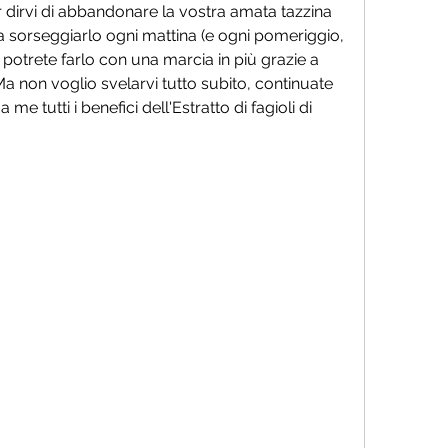
dirvi di abbandonare la vostra amata tazzina 
 a sorseggiarlo ogni mattina (e ogni pomeriggio, 
 potrete farlo con una marcia in più grazie a 
 non voglio svelarvi tutto subito, continuate 
me tutti i benefici dell'Estratto di fagioli di 