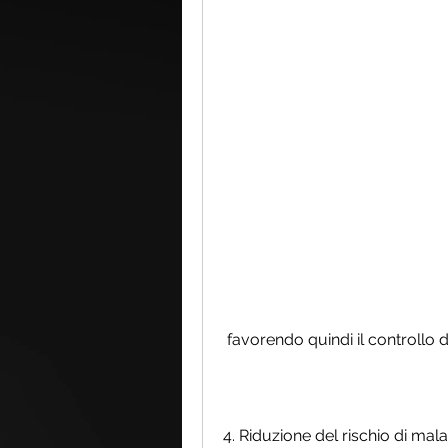
 favorendo quindi il controllo 
4. Riduzione del rischio di mala