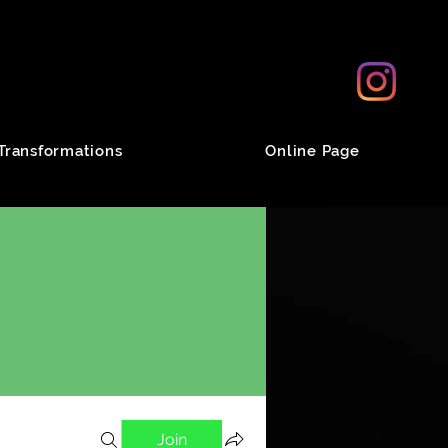
Transformations
Online Page
Join