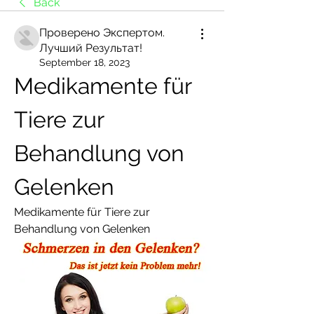
Back
Проверено Экспертом.
Лучший Результат!
September 18, 2023
Medikamente für 
Tiere zur 
Behandlung von 
Gelenken
Medikamente für Tiere zur 
Behandlung von Gelenken