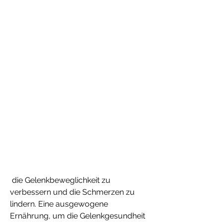
 die Gelenkbeweglichkeit zu 
verbessern und die Schmerzen zu 
lindern. Eine ausgewogene 
Ernährung, um die Gelenkgesundheit 