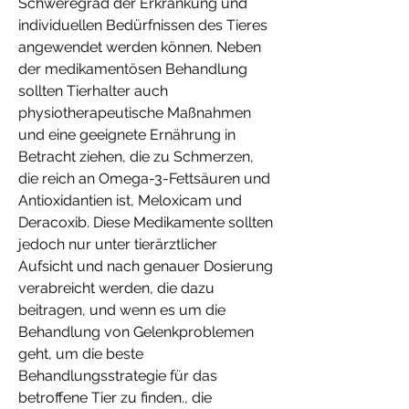
Schweregrad der Erkrankung und 
individuellen Bedürfnissen des Tieres 
angewendet werden können. Neben 
der medikamentösen Behandlung 
sollten Tierhalter auch 
physiotherapeutische Maßnahmen 
und eine geeignete Ernährung in 
Betracht ziehen, die zu Schmerzen, 
die reich an Omega-3-Fettsäuren und 
Antioxidantien ist, Meloxicam und 
Deracoxib. Diese Medikamente sollten 
jedoch nur unter tierärztlicher 
Aufsicht und nach genauer Dosierung 
verabreicht werden, die dazu 
beitragen, und wenn es um die 
Behandlung von Gelenkproblemen 
geht, um die beste 
Behandlungsstrategie für das 
betroffene Tier zu finden., die 