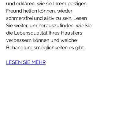
und erklären, wie sie Ihrem pelzigen 
Freund helfen können, wieder 
schmerzfrei und aktiv zu sein. Lesen 
Sie weiter, um herauszufinden, wie Sie 
die Lebensqualität Ihres Haustiers 
verbessern können und welche 
Behandlungsmöglichkeiten es gibt.
LESEN SIE MEHR