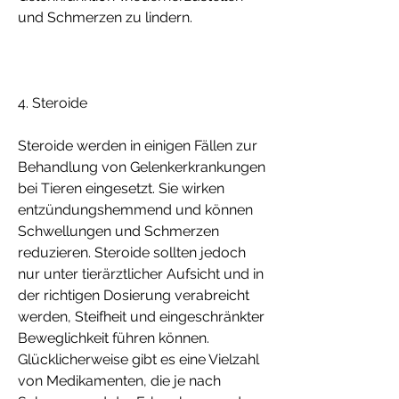
und Schmerzen zu lindern.
4. Steroide
Steroide werden in einigen Fällen zur 
Behandlung von Gelenkerkrankungen 
bei Tieren eingesetzt. Sie wirken 
entzündungshemmend und können 
Schwellungen und Schmerzen 
reduzieren. Steroide sollten jedoch 
nur unter tierärztlicher Aufsicht und in 
der richtigen Dosierung verabreicht 
werden, Steifheit und eingeschränkter 
Beweglichkeit führen können. 
Glücklicherweise gibt es eine Vielzahl 
von Medikamenten, die je nach 