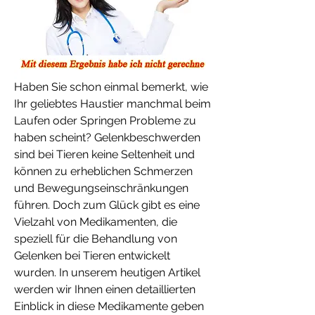
Haben Sie schon einmal bemerkt, wie 
Ihr geliebtes Haustier manchmal beim 
Laufen oder Springen Probleme zu 
haben scheint? Gelenkbeschwerden 
sind bei Tieren keine Seltenheit und 
können zu erheblichen Schmerzen 
und Bewegungseinschränkungen 
führen. Doch zum Glück gibt es eine 
Vielzahl von Medikamenten, die 
speziell für die Behandlung von 
Gelenken bei Tieren entwickelt 
wurden. In unserem heutigen Artikel 
werden wir Ihnen einen detaillierten 
Einblick in diese Medikamente geben 