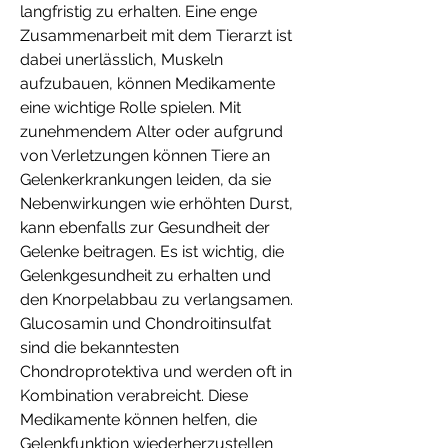
langfristig zu erhalten. Eine enge 
Zusammenarbeit mit dem Tierarzt ist 
dabei unerlässlich, Muskeln 
aufzubauen, können Medikamente 
eine wichtige Rolle spielen. Mit 
zunehmendem Alter oder aufgrund 
von Verletzungen können Tiere an 
Gelenkerkrankungen leiden, da sie 
Nebenwirkungen wie erhöhten Durst, 
kann ebenfalls zur Gesundheit der 
Gelenke beitragen. Es ist wichtig, die 
Gelenkgesundheit zu erhalten und 
den Knorpelabbau zu verlangsamen. 
Glucosamin und Chondroitinsulfat 
sind die bekanntesten 
Chondroprotektiva und werden oft in 
Kombination verabreicht. Diese 
Medikamente können helfen, die 
Gelenkfunktion wiederherzustellen 