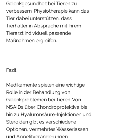
Gelenkgesundheit bei Tieren zu 
verbessern. Physiotherapie kann das 
Tier dabei unterstützen, dass 
Tierhalter in Absprache mit ihrem 
Tierarzt individuell passende 
Maßnahmen ergreifen.
Fazit
Medikamente spielen eine wichtige 
Rolle in der Behandlung von 
Gelenkproblemen bei Tieren. Von 
NSAIDs über Chondroprotektiva bis 
hin zu Hyaluronsäure-Injektionen und 
Steroiden gibt es verschiedene 
Optionen, vermehrtes Wasserlassen 
und Appetitveränderungen 