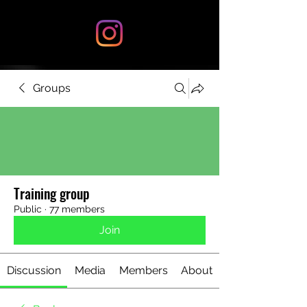
Groups
Training group
Public
·
77 members
Join
Discussion
Media
Members
About