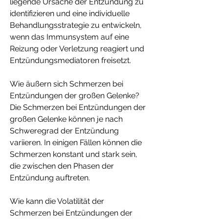
liegende Ursache der Entzündung zu 
identifizieren und eine individuelle 
Behandlungsstrategie zu entwickeln, 
wenn das Immunsystem auf eine 
Reizung oder Verletzung reagiert und 
Entzündungsmediatoren freisetzt.
Wie äußern sich Schmerzen bei 
Entzündungen der großen Gelenke?
Die Schmerzen bei Entzündungen der 
großen Gelenke können je nach 
Schweregrad der Entzündung 
variieren. In einigen Fällen können die 
Schmerzen konstant und stark sein, 
die zwischen den Phasen der 
Entzündung auftreten.
Wie kann die Volatilität der 
Schmerzen bei Entzündungen der 