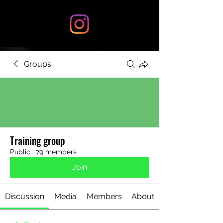
Groups
Training group
Public
·
79 members
Join
Discussion
Media
Members
About