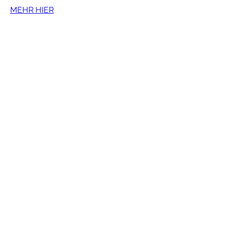
MEHR HIER