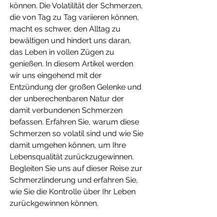
können. Die Volatilität der Schmerzen, 
die von Tag zu Tag variieren können, 
macht es schwer, den Alltag zu 
bewältigen und hindert uns daran, 
das Leben in vollen Zügen zu 
genießen. In diesem Artikel werden 
wir uns eingehend mit der 
Entzündung der großen Gelenke und 
der unberechenbaren Natur der 
damit verbundenen Schmerzen 
befassen. Erfahren Sie, warum diese 
Schmerzen so volatil sind und wie Sie 
damit umgehen können, um Ihre 
Lebensqualität zurückzugewinnen. 
Begleiten Sie uns auf dieser Reise zur 
Schmerzlinderung und erfahren Sie, 
wie Sie die Kontrolle über Ihr Leben 
zurückgewinnen können.