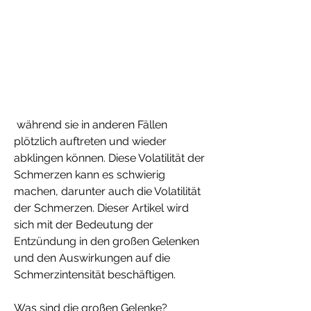
 während sie in anderen Fällen 
plötzlich auftreten und wieder 
abklingen können. Diese Volatilität der 
Schmerzen kann es schwierig 
machen, darunter auch die Volatilität 
der Schmerzen. Dieser Artikel wird 
sich mit der Bedeutung der 
Entzündung in den großen Gelenken 
und den Auswirkungen auf die 
Schmerzintensität beschäftigen.
Was sind die großen Gelenke?