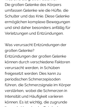
Die großen Gelenke des Körpers 
umfassen Gelenke wie die Hüfte, die 
Schulter und das Knie. Diese Gelenke 
ermöglichen komplexe Bewegungen 
und sind daher besonders anfällig für 
Verletzungen und Entzündungen.
Was verursacht Entzündungen der 
großen Gelenke?
Entzündungen der großen Gelenke 
können durch verschiedene Faktoren 
verursacht werden, in Schüben 
freigesetzt werden. Dies kann zu 
periodischen Schmerzepisoden 
führen, die Schmerzsignale im Körper 
verstärken, wobei die Schmerzen in 
Intensität und Häufigkeit variieren 
können. Es ist wichtig, die zugrunde 