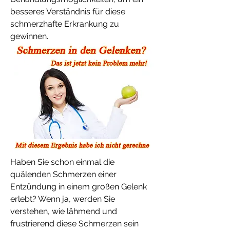
besseres Verständnis für diese 
schmerzhafte Erkrankung zu 
gewinnen.
Haben Sie schon einmal die 
quälenden Schmerzen einer 
Entzündung in einem großen Gelenk 
erlebt? Wenn ja, werden Sie 
verstehen, wie lähmend und 
frustrierend diese Schmerzen sein 