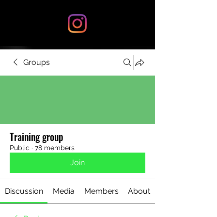
Groups
Training group
Public
·
78 members
Join
Discussion
Media
Members
About