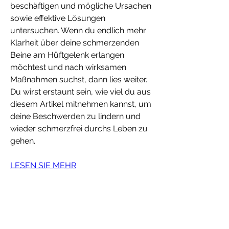
beschäftigen und mögliche Ursachen 
sowie effektive Lösungen 
untersuchen. Wenn du endlich mehr 
Klarheit über deine schmerzenden 
Beine am Hüftgelenk erlangen 
möchtest und nach wirksamen 
Maßnahmen suchst, dann lies weiter. 
Du wirst erstaunt sein, wie viel du aus 
diesem Artikel mitnehmen kannst, um 
deine Beschwerden zu lindern und 
wieder schmerzfrei durchs Leben zu 
gehen.
LESEN SIE MEHR