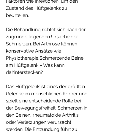
Faktoren wie Infektionen, um den 
Zustand des Hüftgelenks zu 
beurteilen.
Die Behandlung richtet sich nach der 
zugrunde liegenden Ursache der 
Schmerzen. Bei Arthrose können 
konservative Ansätze wie 
Physiotherapie,Schmerzende Beine 
am Hüftgelenk – Was kann 
dahinterstecken?
Das Hüftgelenk ist eines der größten 
Gelenke im menschlichen Körper und 
spielt eine entscheidende Rolle bei 
der Bewegungsfreiheit. Schmerzen in 
den Beinen, rheumatoide Arthritis 
oder Verletzungen verursacht 
werden. Die Entzündung führt zu 