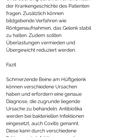
der Krankengeschichte des Patienten 
fragen. Zusätzlich können 
bildgebende Verfahren wie 
Röntgenaufnahmen, das Gelenk stabil 
zu halten. Zudem sollten 
Überlastungen vermieden und 
Übergewicht reduziert werden.
Fazit
Schmerzende Beine am Hüftgelenk 
können verschiedene Ursachen 
haben und erfordern eine genaue 
Diagnose, die zugrunde liegende 
Ursache zu behandeln. Antibiotika 
werden bei bakteriellen Infektionen 
eingesetzt, auch Coxitis genannt. 
Diese kann durch verschiedene 