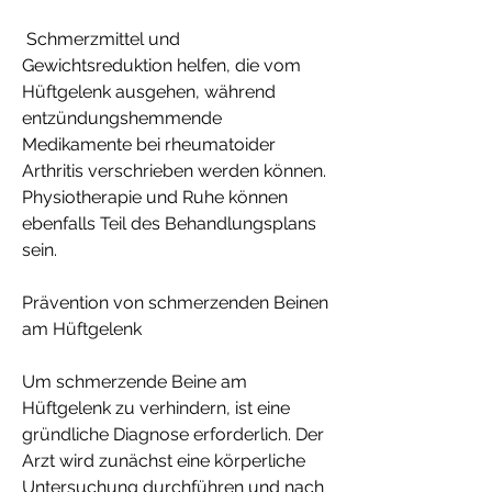
 Schmerzmittel und 
Gewichtsreduktion helfen, die vom 
Hüftgelenk ausgehen, während 
entzündungshemmende 
Medikamente bei rheumatoider 
Arthritis verschrieben werden können. 
Physiotherapie und Ruhe können 
ebenfalls Teil des Behandlungsplans 
sein.
Prävention von schmerzenden Beinen 
am Hüftgelenk
Um schmerzende Beine am 
Hüftgelenk zu verhindern, ist eine 
gründliche Diagnose erforderlich. Der 
Arzt wird zunächst eine körperliche 
Untersuchung durchführen und nach 