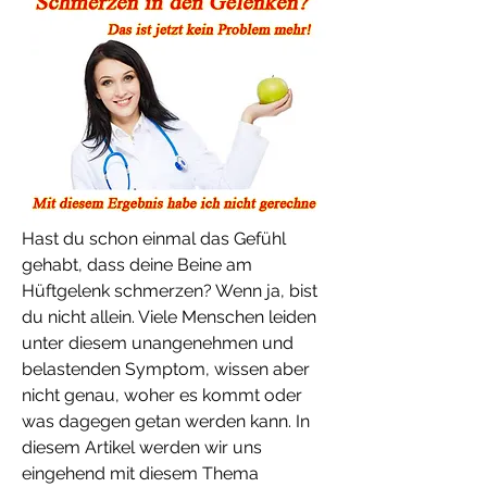
Hast du schon einmal das Gefühl 
gehabt, dass deine Beine am 
Hüftgelenk schmerzen? Wenn ja, bist 
du nicht allein. Viele Menschen leiden 
unter diesem unangenehmen und 
belastenden Symptom, wissen aber 
nicht genau, woher es kommt oder 
was dagegen getan werden kann. In 
diesem Artikel werden wir uns 
eingehend mit diesem Thema 