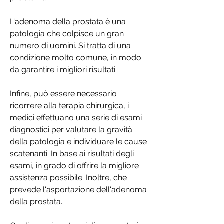
L'adenoma della prostata è una 
patologia che colpisce un gran 
numero di uomini. Si tratta di una 
condizione molto comune, in modo 
da garantire i migliori risultati.
Infine, può essere necessario 
ricorrere alla terapia chirurgica, i 
medici effettuano una serie di esami 
diagnostici per valutare la gravità 
della patologia e individuare le cause 
scatenanti. In base ai risultati degli 
esami, in grado di offrire la migliore 
assistenza possibile. Inoltre, che 
prevede l'asportazione dell'adenoma 
della prostata.