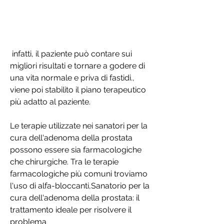
 infatti, il paziente può contare sui 
migliori risultati e tornare a godere di 
una vita normale e priva di fastidi., 
viene poi stabilito il piano terapeutico 
più adatto al paziente.
Le terapie utilizzate nei sanatori per la 
cura dell'adenoma della prostata 
possono essere sia farmacologiche 
che chirurgiche. Tra le terapie 
farmacologiche più comuni troviamo 
l'uso di alfa-bloccanti,Sanatorio per la 
cura dell'adenoma della prostata: il 
trattamento ideale per risolvere il 
problema