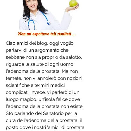
Ciao amici del blog, oggi voglio 
parlarvi di un argomento che, 
sebbene non sia proprio da salotto, 
riguarda la salute di ogni uomo: 
l'adenoma della prostata. Ma non 
temete, non vi annoierò con nozioni 
scientifiche e termini medici 
complicati. Invece, vi parlerò di un 
luogo magico, un'isola felice dove 
l'adenoma della prostata non esiste! 
Sto parlando del Sanatorio per la 
cura dell'adenoma della prostata, il 
posto dove i nostri 'amici' di prostata 