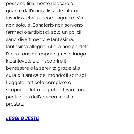
possono finalmente riposare e 
guarire dall'infinita lista di sintomi 
fastidiosi che li accompagnano. Ma 
non solo, al Sanatorio non servono 
farmaci o antibiotici, solo un po' di 
sano divertimento e tantissima, 
tantissima allegria! Allora non perdete 
l'occasione di scoprire questo luogo 
incantevole e di riscoprire il 
benessere e la serenità grazie alla 
cura più antica del mondo: il sorriso! 
Leggete l'articolo completo e 
scoprirete tutti i segreti del Sanatorio 
per la cura dell'adenoma della 
prostata!
LEGGI QUESTO