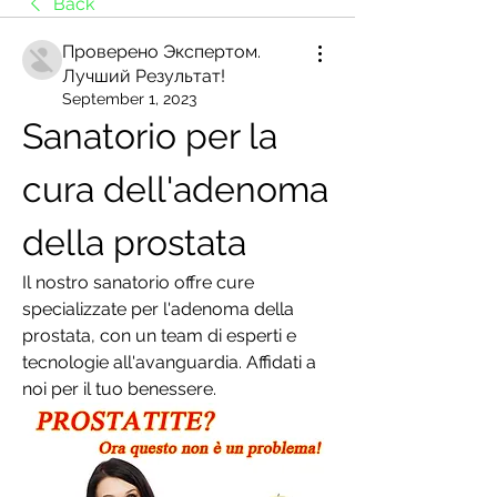
Back
Проверено Экспертом.
Лучший Результат!
September 1, 2023
Sanatorio per la 
cura dell'adenoma 
della prostata
Il nostro sanatorio offre cure 
specializzate per l'adenoma della 
prostata, con un team di esperti e 
tecnologie all'avanguardia. Affidati a 
noi per il tuo benessere.