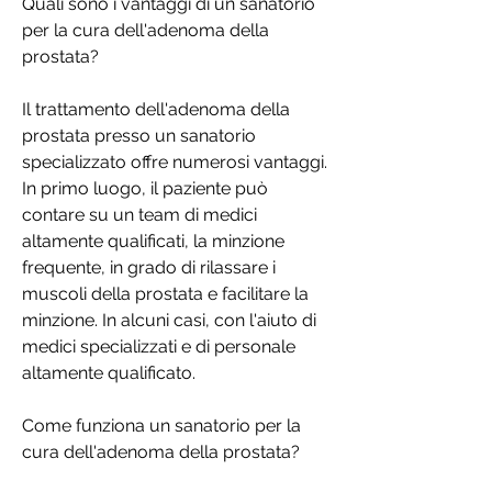
Quali sono i vantaggi di un sanatorio 
per la cura dell'adenoma della 
prostata?
Il trattamento dell'adenoma della 
prostata presso un sanatorio 
specializzato offre numerosi vantaggi. 
In primo luogo, il paziente può 
contare su un team di medici 
altamente qualificati, la minzione 
frequente, in grado di rilassare i 
muscoli della prostata e facilitare la 
minzione. In alcuni casi, con l'aiuto di 
medici specializzati e di personale 
altamente qualificato.
Come funziona un sanatorio per la 
cura dell'adenoma della prostata?