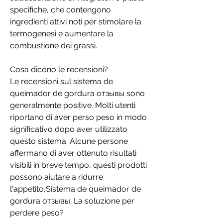
specifiche, che contengono 
ingredienti attivi noti per stimolare la 
termogenesi e aumentare la 
combustione dei grassi.
Cosa dicono le recensioni?
Le recensioni sul sistema de 
queimador de gordura отзывы sono 
generalmente positive. Molti utenti 
riportano di aver perso peso in modo 
significativo dopo aver utilizzato 
questo sistema. Alcune persone 
affermano di aver ottenuto risultati 
visibili in breve tempo, questi prodotti 
possono aiutare a ridurre 
l'appetito,Sistema de queimador de 
gordura отзывы: La soluzione per 
perdere peso?