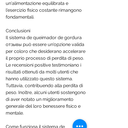
un'alimentazione equilibrata e 
l'esercizio fisico costante rimangono 
fondamentali.
Conclusioni
Il sistema de queimador de gordura 
отзывы può essere un'opzione valida 
per coloro che desiderano accelerare 
il proprio processo di perdita di peso. 
Le recensioni positive testimoniano i 
risultati ottenuti da molti utenti che 
hanno utilizzato questo sistema. 
Tuttavia, contribuendo alla perdita di 
peso. Inoltre, alcuni utenti sostengono 
di aver notato un miglioramento 
generale del loro benessere fisico e 
mentale.
Come funziona il sistema de 