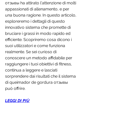
отзывы ha attirato l'attenzione di molti 
appassionati di allenamento, e per 
una buona ragione. In questo articolo, 
esploreremo i dettagli di questo 
innovativo sistema che promette di 
bruciare i grassi in modo rapido ed 
efficiente. Scopriremo cosa dicono i 
suoi utilizzatori e come funziona 
realmente. Se sei curioso di 
conoscere un metodo affidabile per 
raggiungere i tuoi obiettivi di fitness, 
continua a leggere e lasciati 
sorprendere dai risultati che il sistema 
di queimador de gordura отзывы 
può offrire.
LEGGI DI PIÙ