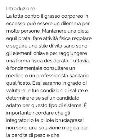
Introduzione
La lotta contro il grasso corporeo in 
eccesso può essere un dilemma per 
molte persone. Mantenere una dieta 
equilibrata, fare attività fisica regolare 
e seguire uno stile di vita sano sono 
gli elementi chiave per raggiungere 
una forma fisica desiderata. Tuttavia, 
è fondamentale consultare un 
medico o un professionista sanitario 
qualificato. Essi saranno in grado di 
valutare le tue condizioni di salute e 
determinare se sei un candidato 
adatto per questo tipo di sistema. È 
importante ricordare che gli 
integratori o le pillole bruciagrassi 
non sono una soluzione magica per 
la perdita di peso e che 