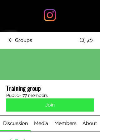
Groups
Training group
Public
·
77 members
Join
Discussion
Media
Members
About