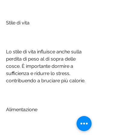
Stile di vita
Lo stile di vita influisce anche sulla 
perdita di peso al di sopra delle 
cosce. È importante dormire a 
sufficienza e ridurre lo stress, 
contribuendo a bruciare più calorie.
Alimentazione