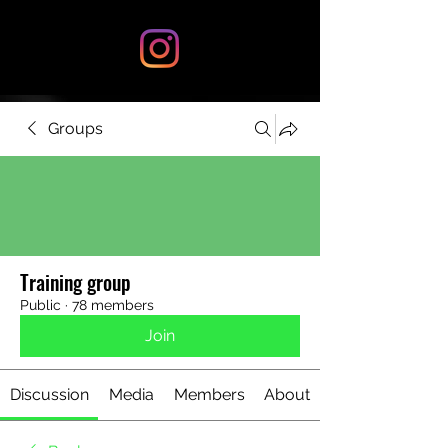
Groups
Training group
Public
·
78 members
Join
Discussion
Media
Members
About