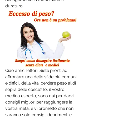
duraturo.
Ciao amici lettori! Siete pronti ad 
affrontare una delle sfide più comuni 
e difficili della vita: perdere peso al di 
sopra delle cosce? Io, il vostro 
medico esperto, sono qui per darvi i 
consigli migliori per raggiungere la 
vostra meta, e vi prometto che non 
saranno solo consigli deprimenti e 