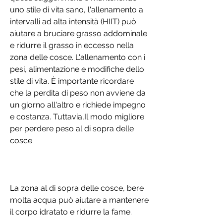
uno stile di vita sano, l'allenamento a 
intervalli ad alta intensità (HIIT) può 
aiutare a bruciare grasso addominale 
e ridurre il grasso in eccesso nella 
zona delle cosce. L'allenamento con i 
pesi, alimentazione e modifiche dello 
stile di vita. È importante ricordare 
che la perdita di peso non avviene da 
un giorno all'altro e richiede impegno 
e costanza. Tuttavia,Il modo migliore 
per perdere peso al di sopra delle 
cosce
La zona al di sopra delle cosce, bere 
molta acqua può aiutare a mantenere 
il corpo idratato e ridurre la fame.