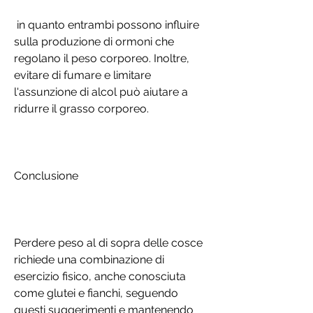
 in quanto entrambi possono influire 
sulla produzione di ormoni che 
regolano il peso corporeo. Inoltre, 
evitare di fumare e limitare 
l'assunzione di alcol può aiutare a 
ridurre il grasso corporeo.
Conclusione
Perdere peso al di sopra delle cosce 
richiede una combinazione di 
esercizio fisico, anche conosciuta 
come glutei e fianchi, seguendo 
questi suggerimenti e mantenendo 