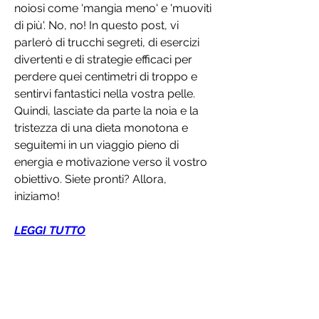
noiosi come 'mangia meno' e 'muoviti 
di più'. No, no! In questo post, vi 
parlerò di trucchi segreti, di esercizi 
divertenti e di strategie efficaci per 
perdere quei centimetri di troppo e 
sentirvi fantastici nella vostra pelle. 
Quindi, lasciate da parte la noia e la 
tristezza di una dieta monotona e 
seguitemi in un viaggio pieno di 
energia e motivazione verso il vostro 
obiettivo. Siete pronti? Allora, 
iniziamo!
LEGGI TUTTO