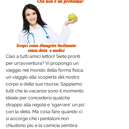
Ciao a tutti amici lettori! Siete pronti 
per un'avventura? Vi propongo un 
viaggio nel mondo della forma fisica, 
un viaggio alla scoperta del nostro 
corpo e delle sue risorse. Sappiamo 
tutti che le vacanze sono il momento 
ideale per concedersi qualche 
strappo alla regola e 'sgarrare' un po' 
con la dieta. Ma cosa fare quando ci 
si accorge che i pantaloni non 
chiudono più e la camicia sembra 