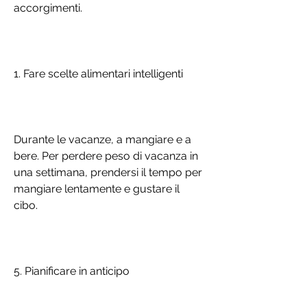
accorgimenti.
1. Fare scelte alimentari intelligenti
Durante le vacanze, a mangiare e a 
bere. Per perdere peso di vacanza in 
una settimana, prendersi il tempo per 
mangiare lentamente e gustare il 
cibo.
5. Pianificare in anticipo