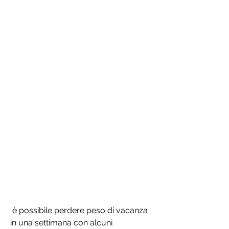
 è possibile perdere peso di vacanza 
in una settimana con alcuni 