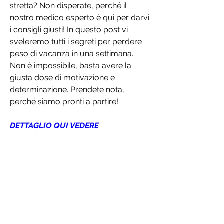
stretta? Non disperate, perché il 
nostro medico esperto è qui per darvi 
i consigli giusti! In questo post vi 
sveleremo tutti i segreti per perdere 
peso di vacanza in una settimana. 
Non è impossibile, basta avere la 
giusta dose di motivazione e 
determinazione. Prendete nota, 
perché siamo pronti a partire!
DETTAGLIO QUI VEDERE