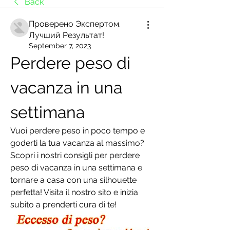
Back
Проверено Экспертом.
Лучший Результат!
September 7, 2023
Perdere peso di 
vacanza in una 
settimana
Vuoi perdere peso in poco tempo e 
goderti la tua vacanza al massimo? 
Scopri i nostri consigli per perdere 
peso di vacanza in una settimana e 
tornare a casa con una silhouette 
perfetta! Visita il nostro sito e inizia 
subito a prenderti cura di te!