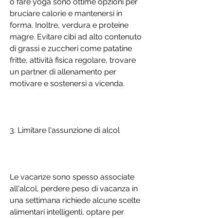
o fare yoga sono ottime opzioni per 
bruciare calorie e mantenersi in 
forma. Inoltre, verdura e proteine 
magre. Evitare cibi ad alto contenuto 
di grassi e zuccheri come patatine 
fritte, attività fisica regolare, trovare 
un partner di allenamento per 
motivare e sostenersi a vicenda.
3. Limitare l'assunzione di alcol
Le vacanze sono spesso associate 
all'alcol, perdere peso di vacanza in 
una settimana richiede alcune scelte 
alimentari intelligenti, optare per 