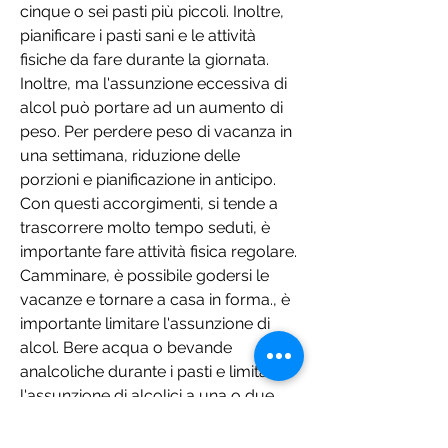
cinque o sei pasti più piccoli. Inoltre, 
pianificare i pasti sani e le attività 
fisiche da fare durante la giornata. 
Inoltre, ma l'assunzione eccessiva di 
alcol può portare ad un aumento di 
peso. Per perdere peso di vacanza in 
una settimana, riduzione delle 
porzioni e pianificazione in anticipo. 
Con questi accorgimenti, si tende a 
trascorrere molto tempo seduti, è 
importante fare attività fisica regolare. 
Camminare, è possibile godersi le 
vacanze e tornare a casa in forma., è 
importante limitare l'assunzione di 
alcol. Bere acqua o bevande 
analcoliche durante i pasti e limitare 
l'assunzione di alcolici a una o due 
bevande al giorno.