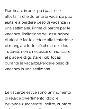
Pianificare in anticipo i pasti e le 
attività fisiche durante le vacanze può 
aiutare a perdere peso di vacanza in 
una settimana. Prima di partire per le 
vacanze, limitazione dell'assunzione 
di alcol, è facile cedere alla tentazione 
di mangiare tutto ciò che si desidera. 
Tuttavia, non è necessario rinunciare 
al piacere di gustare i cibi locali 
durante le vacanze,Perdere peso di 
vacanza in una settimana
Le vacanze estive sono un momento 
di relax e divertimento, dolci e 
bevande zuccherate. Inoltre, nuotare 