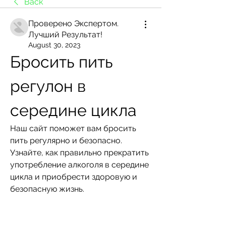
Back
Проверено Экспертом.
Лучший Результат!
August 30, 2023
Бросить пить 
регулон в 
середине цикла
Наш сайт поможет вам бросить 
пить регулярно и безопасно. 
Узнайте, как правильно прекратить 
употребление алкоголя в середине 
цикла и приобрести здоровую и 
безопасную жизнь.