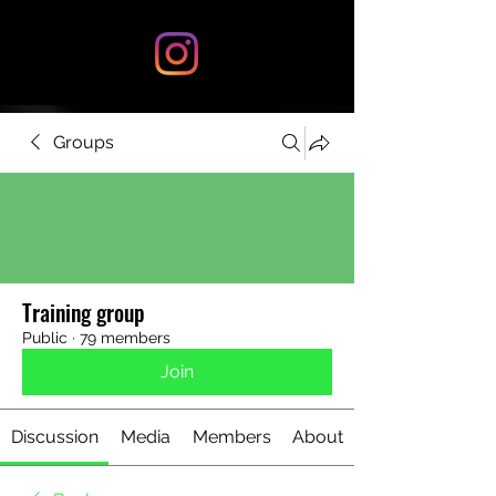
Groups
Training group
Public
·
79 members
Join
Discussion
Media
Members
About