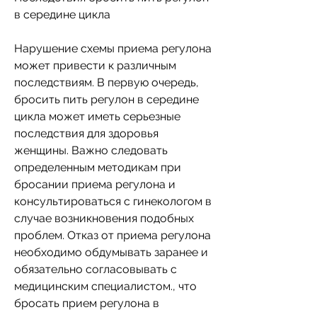
в середине цикла
Нарушение схемы приема регулона 
может привести к различным 
последствиям. В первую очередь, 
бросить пить регулон в середине 
цикла может иметь серьезные 
последствия для здоровья 
женщины. Важно следовать 
определенным методикам при 
бросании приема регулона и 
консультироваться с гинекологом в 
случае возникновения подобных 
проблем. Отказ от приема регулона 
необходимо обдумывать заранее и 
обязательно согласовывать с 
медицинским специалистом., что 
бросать прием регулона в 