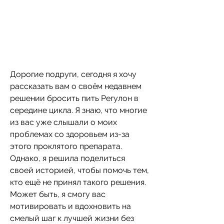
Дорогие подруги, сегодня я хочу 
рассказать вам о своём недавнем 
решении бросить пить Регулон в 
середине цикла. Я знаю, что многие 
из вас уже слышали о моих 
проблемах со здоровьем из-за 
этого проклятого препарата. 
Однако, я решила поделиться 
своей историей, чтобы помочь тем, 
кто ещё не принял такого решения. 
Может быть, я смогу вас 
мотивировать и вдохновить на 
смелый шаг к лучшей жизни без 