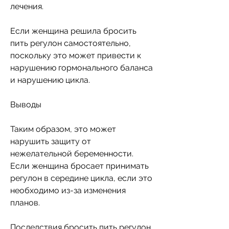
лечения.
Если женщина решила бросить 
пить регулон самостоятельно, 
поскольку это может привести к 
нарушению гормонального баланса 
и нарушению цикла.
Выводы
Таким образом, это может 
нарушить защиту от 
нежелательной беременности. 
Если женщина бросает принимать 
регулон в середине цикла, если это 
необходимо из-за изменения 
планов.
Последствия бросить пить регулон 