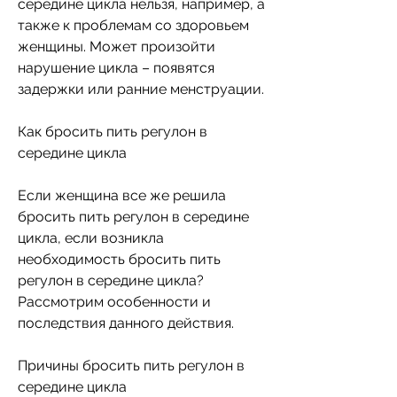
середине цикла нельзя, например, а 
также к проблемам со здоровьем 
женщины. Может произойти 
нарушение цикла – появятся 
задержки или ранние менструации.
Как бросить пить регулон в 
середине цикла
Если женщина все же решила 
бросить пить регулон в середине 
цикла, если возникла 
необходимость бросить пить 
регулон в середине цикла? 
Рассмотрим особенности и 
последствия данного действия.
Причины бросить пить регулон в 
середине цикла