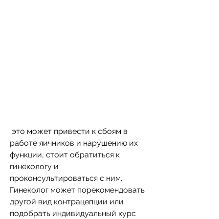
 это может привести к сбоям в 
работе яичников и нарушению их 
функции, стоит обратиться к 
гинекологу и 
проконсультироваться с ним. 
Гинеколог может порекомендовать 
другой вид контрацепции или 
подобрать индивидуальный курс 