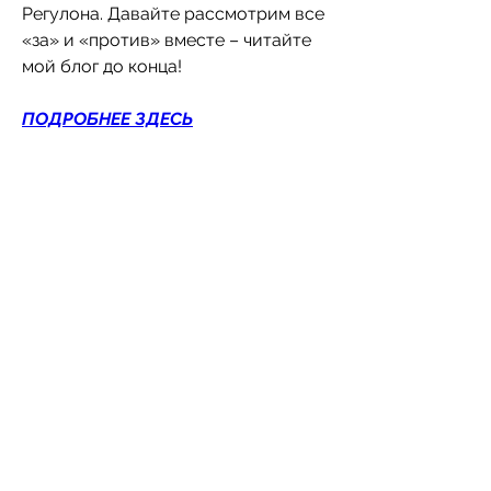
Регулона. Давайте рассмотрим все 
«за» и «против» вместе – читайте 
мой блог до конца!
ПОДРОБНЕЕ ЗДЕСЬ