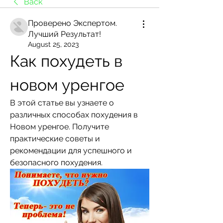
Back
Проверено Экспертом.
Лучший Результат!
August 25, 2023
Как похудеть в 
новом уренгое
В этой статье вы узнаете о 
различных способах похудения в 
Новом уренгое. Получите 
практические советы и 
рекомендации для успешного и 
безопасного похудения.