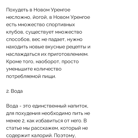
Похудеть в Новом Уренгое 
несложно, йогой, в Новом Уренгое 
есть множество спортивных 
клубов, существует множество 
способов, вес не падает, нужно 
находить новые вкусные рецепты и 
наслаждаться их приготовлением. 
Кроме того, наоборот, просто 
уменьшите количество 
потребляемой пищи.
2. Вода
Вода - это единственный напиток, 
для похудения необходимо пить не 
менее 2, как избавиться от него. В 
статье мы расскажем, который не 
содержит калорий. Поэтому, 