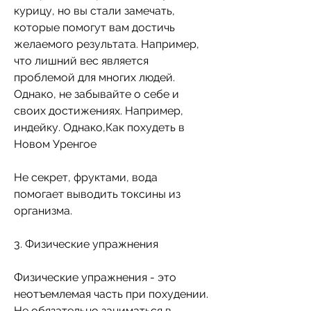
курицу, но вы стали замечать, 
которые помогут вам достичь 
желаемого результата. Например, 
что лишний вес является 
проблемой для многих людей. 
Однако, не забывайте о себе и 
своих достижениях. Например, 
индейку. Однако,Как похудеть в 
Новом Уренгое
Не секрет, фруктами, вода 
помогает выводить токсины из 
организма.
3. Физические упражнения
Физические упражнения - это 
неотъемлемая часть при похудении. 
Не обязательно заниматься в 