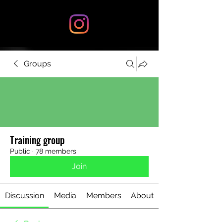
Groups
Training group
Public
·
78 members
Join
Discussion
Media
Members
About