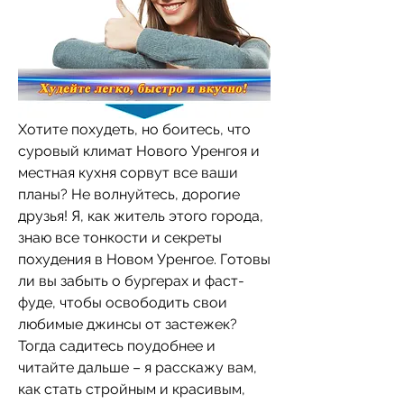
Хотите похудеть, но боитесь, что 
суровый климат Нового Уренгоя и 
местная кухня сорвут все ваши 
планы? Не волнуйтесь, дорогие 
друзья! Я, как житель этого города, 
знаю все тонкости и секреты 
похудения в Новом Уренгое. Готовы 
ли вы забыть о бургерах и фаст-
фуде, чтобы освободить свои 
любимые джинсы от застежек? 
Тогда садитесь поудобнее и 
читайте дальше – я расскажу вам, 
как стать стройным и красивым, 