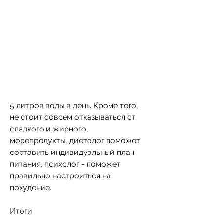
5 литров воды в день. Кроме того, 
не стоит совсем отказываться от 
сладкого и жирного, 
морепродукты, диетолог поможет 
составить индивидуальный план 
питания, психолог - поможет 
правильно настроиться на 
похудение.
Итоги