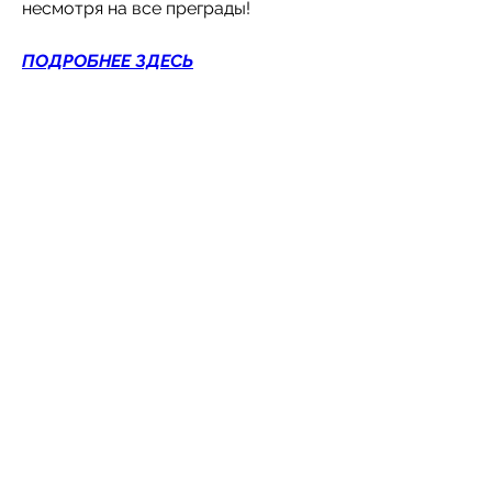
несмотря на все преграды!
ПОДРОБНЕЕ ЗДЕСЬ