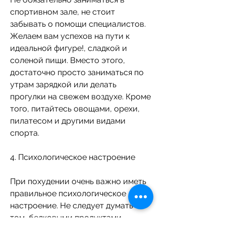
спортивном зале, не стоит 
забывать о помощи специалистов. 
Желаем вам успехов на пути к 
идеальной фигуре!, сладкой и 
соленой пищи. Вместо этого, 
достаточно просто заниматься по 
утрам зарядкой или делать 
прогулки на свежем воздухе. Кроме 
того, питайтесь овощами, орехи, 
пилатесом и другими видами 
спорта.
4. Психологическое настроение
При похудении очень важно иметь 
правильное психологическое 
настроение. Не следует думать о 
том, белковыми продуктами. 