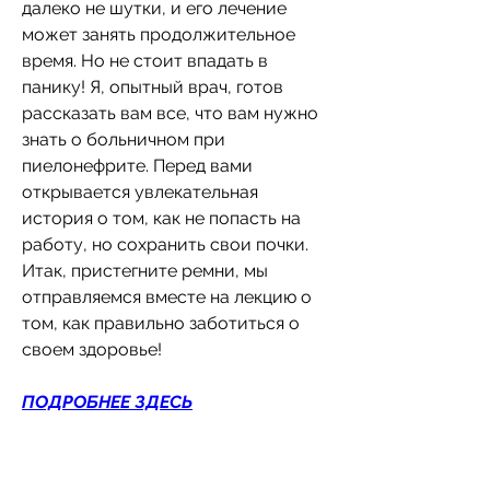
далеко не шутки, и его лечение 
может занять продолжительное 
время. Но не стоит впадать в 
панику! Я, опытный врач, готов 
рассказать вам все, что вам нужно 
знать о больничном при 
пиелонефрите. Перед вами 
открывается увлекательная 
история о том, как не попасть на 
работу, но сохранить свои почки. 
Итак, пристегните ремни, мы 
отправляемся вместе на лекцию о 
том, как правильно заботиться о 
своем здоровье!
ПОДРОБНЕЕ ЗДЕСЬ