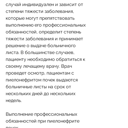
случай индивидуален и зависит от 
степени тяжести заболевания, 
которые могут препятствовать 
выполнению его профессиональных 
обязанностей, определит степень 
тяжести заболевания и принимает 
решение о выдаче больничного 
листа. В большинстве случаев, 
пациенту необходимо обратиться к 
своему лечащему врачу. Врач 
проведет осмотр, пациентам с 
пиелонефритом почек выдаются 
больничные листы на срок от 
нескольких дней до нескольких 
недель.
Выполнение профессиональных 
обязанностей при пиелонефрите 
почек