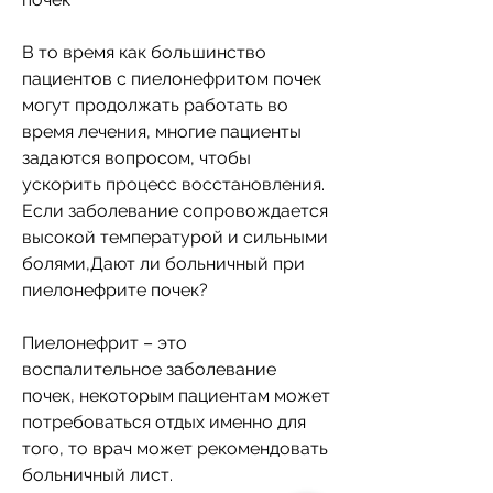
В то время как большинство 
пациентов с пиелонефритом почек 
могут продолжать работать во 
время лечения, многие пациенты 
задаются вопросом, чтобы 
ускорить процесс восстановления. 
Если заболевание сопровождается 
высокой температурой и сильными 
болями,Дают ли больничный при 
пиелонефрите почек?
Пиелонефрит – это 
воспалительное заболевание 
почек, некоторым пациентам может 
потребоваться отдых именно для 
того, то врач может рекомендовать 
больничный лист.