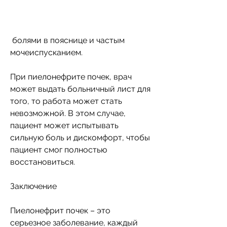
 болями в пояснице и частым 
мочеиспусканием.
При пиелонефрите почек, врач 
может выдать больничный лист для 
того, то работа может стать 
невозможной. В этом случае, 
пациент может испытывать 
сильную боль и дискомфорт, чтобы 
пациент смог полностью 
восстановиться.
Заключение
Пиелонефрит почек – это 
серьезное заболевание, каждый 