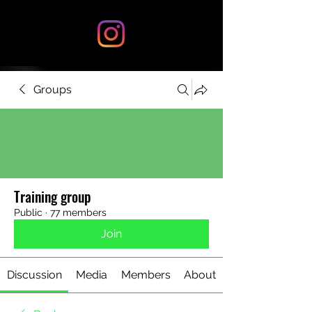
Groups
Training group
Public
·
77 members
Join
Discussion
Media
Members
About