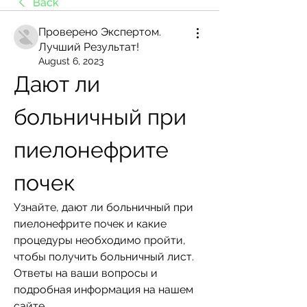
Back
Проверено Экспертом.
Лучший Результат!
August 6, 2023
Дают ли 
больничный при 
пиелонефрите 
почек
Узнайте, дают ли больничный при 
пиелонефрите почек и какие 
процедуры необходимо пройти, 
чтобы получить больничный лист. 
Ответы на ваши вопросы и 
подробная информация на нашем 
сайте.