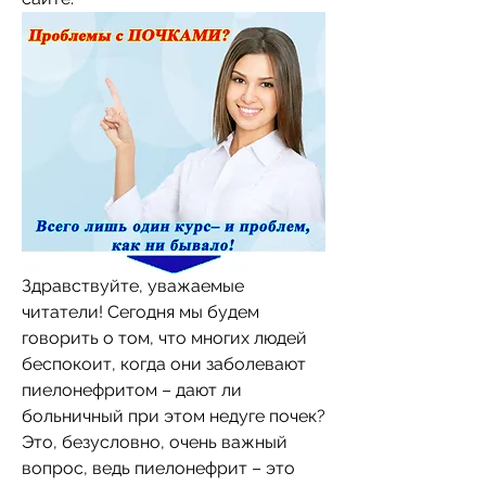
Здравствуйте, уважаемые 
читатели! Сегодня мы будем 
говорить о том, что многих людей 
беспокоит, когда они заболевают 
пиелонефритом – дают ли 
больничный при этом недуге почек? 
Это, безусловно, очень важный 
вопрос, ведь пиелонефрит – это 