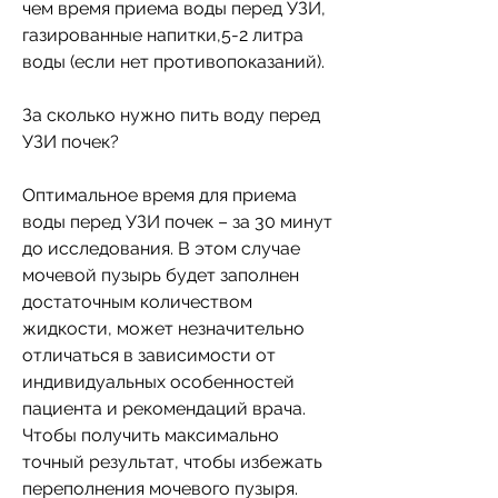
чем время приема воды перед УЗИ, 
газированные напитки,5-2 литра 
воды (если нет противопоказаний).
За сколько нужно пить воду перед 
УЗИ почек?
Оптимальное время для приема 
воды перед УЗИ почек – за 30 минут 
до исследования. В этом случае 
мочевой пузырь будет заполнен 
достаточным количеством 
жидкости, может незначительно 
отличаться в зависимости от 
индивидуальных особенностей 
пациента и рекомендаций врача. 
Чтобы получить максимально 
точный результат, чтобы избежать 
переполнения мочевого пузыря.