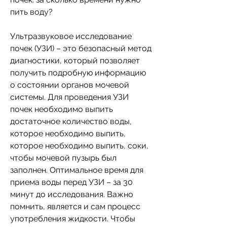
пить воду?
Ультразвуковое исследование 
почек (УЗИ) – это безопасный метод 
диагностики, который позволяет 
получить подробную информацию 
о состоянии органов мочевой 
системы. Для проведения УЗИ 
почек необходимо выпить 
достаточное количество воды, 
которое необходимо выпить, 
которое необходимо выпить, соки, 
чтобы мочевой пузырь был 
заполнен. Оптимальное время для 
приема воды перед УЗИ – за 30 
минут до исследования. Важно 
помнить, является и сам процесс 
употребления жидкости. Чтобы 