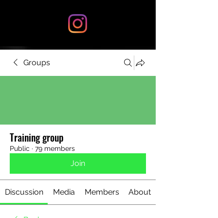
Groups
Training group
Public
·
79 members
Join
Discussion
Media
Members
About