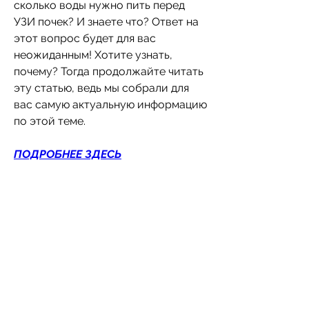
сколько воды нужно пить перед 
УЗИ почек? И знаете что? Ответ на 
этот вопрос будет для вас 
неожиданным! Хотите узнать, 
почему? Тогда продолжайте читать 
эту статью, ведь мы собрали для 
вас самую актуальную информацию 
по этой теме.
ПОДРОБНЕЕ ЗДЕСЬ