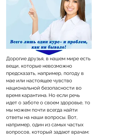
Дорогие друзья, в нашем мире есть 
вещи, которые невозможно 
предсказать, например, погоду в 
мае или настоящее чувство 
национальной безопасности во 
время карантина. Но если речь 
идет о заботе о своем здоровье, то 
мы можем почти всегда найти 
ответы на наши вопросы. Вот, 
например, один из самых частых 
вопросов, который задают врачам: 