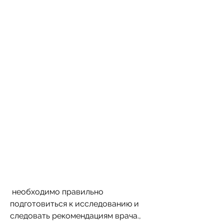
 необходимо правильно 
подготовиться к исследованию и 
следовать рекомендациям врача., 