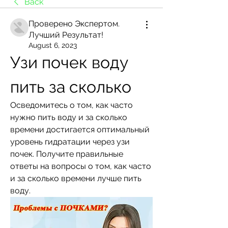
Back
Проверено Экспертом.
Лучший Результат!
August 6, 2023
Узи почек воду 
пить за сколько
Осведомитесь о том, как часто 
нужно пить воду и за сколько 
времени достигается оптимальный 
уровень гидратации через узи 
почек. Получите правильные 
ответы на вопросы о том, как часто 
и за сколько времени лучше пить 
воду.