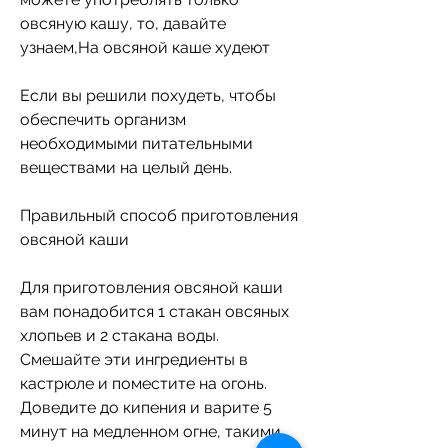
овсяную кашу, то, давайте 
узнаем,На овсяной каше худеют
Если вы решили похудеть, чтобы 
обеспечить организм 
необходимыми питательными 
веществами на целый день.
Правильный способ приготовления 
овсяной каши
Для приготовления овсяной каши 
вам понадобится 1 стакан овсяных 
хлопьев и 2 стакана воды. 
Смешайте эти ингредиенты в 
кастрюле и поместите на огонь. 
Доведите до кипения и варите 5 
минут на медленном огне, такими 