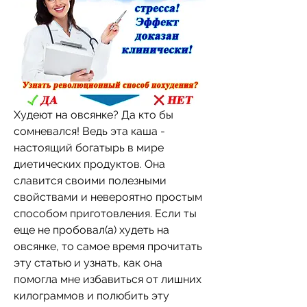
Худеют на овсянке? Да кто бы 
сомневался! Ведь эта каша - 
настоящий богатырь в мире 
диетических продуктов. Она 
славится своими полезными 
свойствами и невероятно простым 
способом приготовления. Если ты 
еще не пробовал(а) худеть на 
овсянке, то самое время прочитать 
эту статью и узнать, как она 
помогла мне избавиться от лишних 
килограммов и полюбить эту 