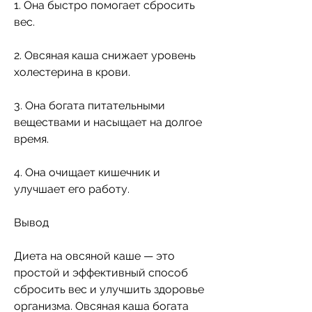
1. Она быстро помогает сбросить 
вес.
2. Овсяная каша снижает уровень 
холестерина в крови.
3. Она богата питательными 
веществами и насыщает на долгое 
время.
4. Она очищает кишечник и 
улучшает его работу.
Вывод
Диета на овсяной каше — это 
простой и эффективный способ 
сбросить вес и улучшить здоровье 
организма. Овсяная каша богата 