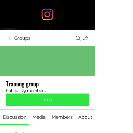
Groups
Training group
Public
·
79 members
Join
Discussion
Media
Members
About