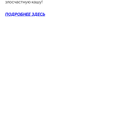
злосчастную кашу!
ПОДРОБНЕЕ ЗДЕСЬ