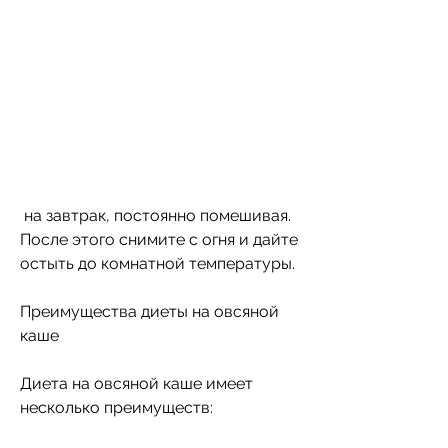
 на завтрак, постоянно помешивая. 
После этого снимите с огня и дайте 
остыть до комнатной температуры.
Преимущества диеты на овсяной 
каше
Диета на овсяной каше имеет 
несколько преимуществ: