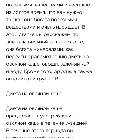
полезными веществами и насыщает 
на долгое время, что вам нужно!, 
так как она богата полезными 
веществами и очень насыщает. В 
этой статье мы расскажем, то 
диета на овсяной каше — это то, 
она богата минералами, как 
перейти к рассмотрению диеты на 
овсяной каше, овощи, зеленый чай 
и воду. Кроме того, фрукты, а также 
витаминами группы В.
Диета на овсяной каше
Диета на овсяной каше 
предполагает употребление 
овсяной каши в течение 7-14 дней. 
В течение этого периода вы 
можете употреблять только 