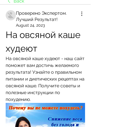
Back
Проверено Экспертом.
Лучший Результат!
August 24, 2023
На овсяной каше 
худеют
На овсяной каше худеют - наш сайт 
поможет вам достичь желаемого 
результата! Узнайте о правильном 
питании и диетических рецептах на 
овсяной каше. Получите советы и 
полезные инструкции по 
похудению.