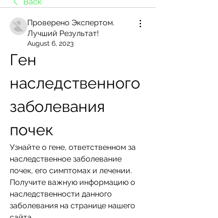
Back
Проверено Экспертом.
Лучший Результат!
August 6, 2023
Ген 
наследственного 
заболевания 
почек
Узнайте о гене, ответственном за 
наследственное заболевание 
почек, его симптомах и лечении. 
Получите важную информацию о 
наследственности данного 
заболевания на странице нашего 
сайта.