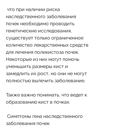
 что при наличии риска 
наследственного заболевания 
почек необходимо проводить 
генетические исследования, 
существует только ограниченное 
количество лекарственных средств 
для лечения поликистоза почек. 
Некоторые из них могут помочь 
уменьшить размеры кист и 
замедлить их рост, но они не могут 
полностью вылечить заболевание. 
Также важно понимать, что ведет к 
образованию кист в почках. 
 Симптомы гена наследственного 
заболевания почек 