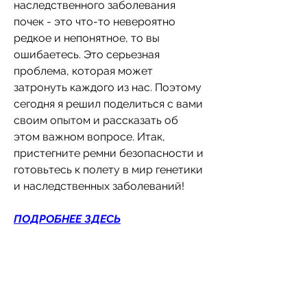
наследственного заболевания 
почек - это что-то невероятно 
редкое и непонятное, то вы 
ошибаетесь. Это серьезная 
проблема, которая может 
затронуть каждого из нас. Поэтому 
сегодня я решил поделиться с вами 
своим опытом и рассказать об 
этом важном вопросе. Итак, 
пристегните ремни безопасности и 
готовьтесь к полету в мир генетики 
и наследственных заболеваний!
ПОДРОБНЕЕ ЗДЕСЬ