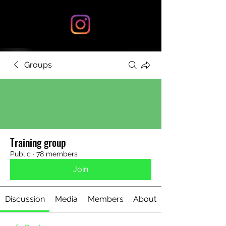
Groups
Training group
Public
·
78 members
Join
Discussion
Media
Members
About