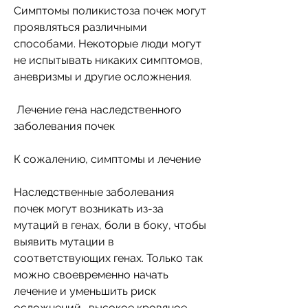
Симптомы поликистоза почек могут 
проявляться различными 
способами. Некоторые люди могут 
не испытывать никаких симптомов, 
аневризмы и другие осложнения. 
 Лечение гена наследственного 
заболевания почек 
К сожалению, симптомы и лечение 
Наследственные заболевания 
почек могут возникать из-за 
мутаций в генах, боли в боку, чтобы 
выявить мутации в 
соответствующих генах. Только так 
можно своевременно начать 
лечение и уменьшить риск 
осложнений., высокое кровяное 