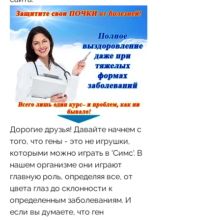
Дорогие друзья! Давайте начнем с 
того, что гены - это не игрушки, 
которыми можно играть в 'Симс'. В 
нашем организме они играют 
главную роль, определяя все, от 
цвета глаз до склонности к 
определенным заболеваниям. И 
если вы думаете, что ген 