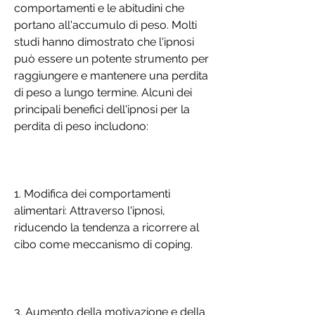
comportamenti e le abitudini che 
portano all'accumulo di peso. Molti 
studi hanno dimostrato che l'ipnosi 
può essere un potente strumento per 
raggiungere e mantenere una perdita 
di peso a lungo termine. Alcuni dei 
principali benefici dell'ipnosi per la 
perdita di peso includono:
1. Modifica dei comportamenti 
alimentari: Attraverso l'ipnosi, 
riducendo la tendenza a ricorrere al 
cibo come meccanismo di coping.
3. Aumento della motivazione e della 