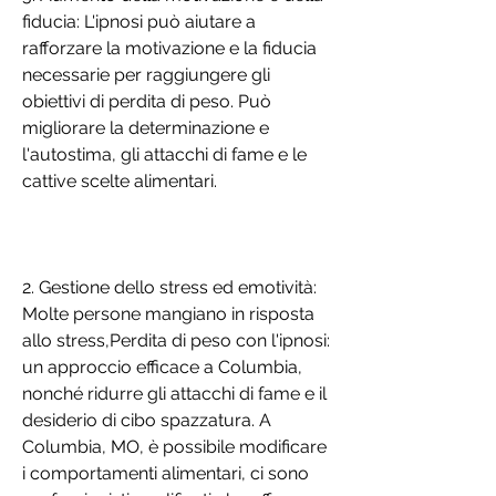
fiducia: L'ipnosi può aiutare a 
rafforzare la motivazione e la fiducia 
necessarie per raggiungere gli 
obiettivi di perdita di peso. Può 
migliorare la determinazione e 
l'autostima, gli attacchi di fame e le 
cattive scelte alimentari.
2. Gestione dello stress ed emotività: 
Molte persone mangiano in risposta 
allo stress,Perdita di peso con l'ipnosi: 
un approccio efficace a Columbia, 
nonché ridurre gli attacchi di fame e il 
desiderio di cibo spazzatura. A 
Columbia, MO, è possibile modificare 
i comportamenti alimentari, ci sono 