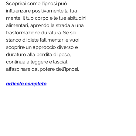
Scoprirai come l'ipnosi può 
influenzare positivamente la tua 
mente, il tuo corpo e le tue abitudini 
alimentari, aprendo la strada a una 
trasformazione duratura. Se sei 
stanco di diete fallimentari e vuoi 
scoprire un approccio diverso e 
duraturo alla perdita di peso, 
continua a leggere e lasciati 
affascinare dal potere dell'ipnosi.
articolo completo