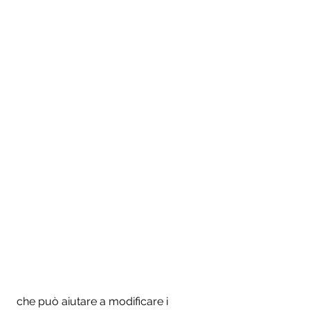
 che può aiutare a modificare i 