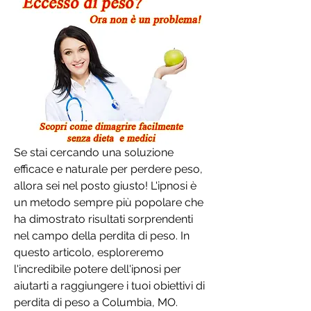
Se stai cercando una soluzione 
efficace e naturale per perdere peso, 
allora sei nel posto giusto! L'ipnosi è 
un metodo sempre più popolare che 
ha dimostrato risultati sorprendenti 
nel campo della perdita di peso. In 
questo articolo, esploreremo 
l'incredibile potere dell'ipnosi per 
aiutarti a raggiungere i tuoi obiettivi di 
perdita di peso a Columbia, MO. 