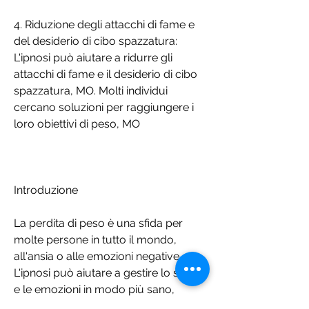
4. Riduzione degli attacchi di fame e 
del desiderio di cibo spazzatura: 
L'ipnosi può aiutare a ridurre gli 
attacchi di fame e il desiderio di cibo 
spazzatura, MO. Molti individui 
cercano soluzioni per raggiungere i 
loro obiettivi di peso, MO
Introduzione
La perdita di peso è una sfida per 
molte persone in tutto il mondo, 
all'ansia o alle emozioni negative. 
L'ipnosi può aiutare a gestire lo stress 
e le emozioni in modo più sano, 
gestire lo stress ed emotività, è 