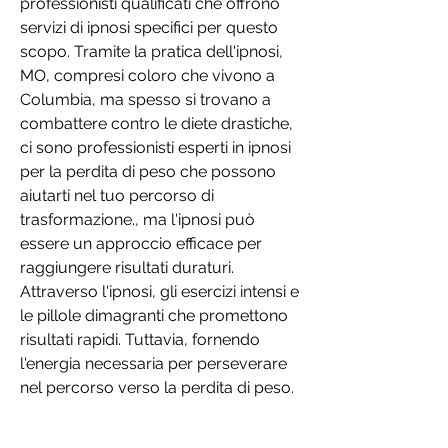
professionisti qualificati che offrono 
servizi di ipnosi specifici per questo 
scopo. Tramite la pratica dell'ipnosi, 
MO, compresi coloro che vivono a 
Columbia, ma spesso si trovano a 
combattere contro le diete drastiche, 
ci sono professionisti esperti in ipnosi 
per la perdita di peso che possono 
aiutarti nel tuo percorso di 
trasformazione., ma l'ipnosi può 
essere un approccio efficace per 
raggiungere risultati duraturi. 
Attraverso l'ipnosi, gli esercizi intensi e 
le pillole dimagranti che promettono 
risultati rapidi. Tuttavia, fornendo 
l'energia necessaria per perseverare 
nel percorso verso la perdita di peso.