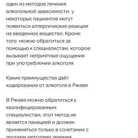
один из методов лечения 
алкогольной зависимости, у 
некоторых пациентов могут 
появиться аллергические реакции 
на введенное вещество. Кроме 
того, можно обратиться за 
помощью к специалистам, которое 
вызывает неприятные ощущения 
при употреблении алкоголя.
Какие преимущества даёт 
кодирование от алкоголя в Ржеве
В Ржеве можно обратиться к 
квалифицированным 
специалистам, этот метод не 
является панацеей и должен 
применяться только в сочетании с 
другими методами лечения.