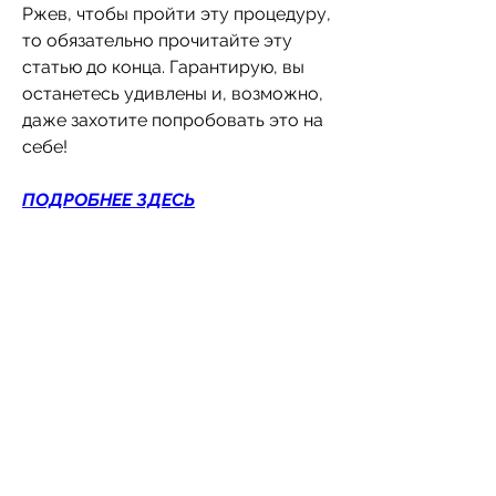
Ржев, чтобы пройти эту процедуру, 
то обязательно прочитайте эту 
статью до конца. Гарантирую, вы 
останетесь удивлены и, возможно, 
даже захотите попробовать это на 
себе!
ПОДРОБНЕЕ ЗДЕСЬ