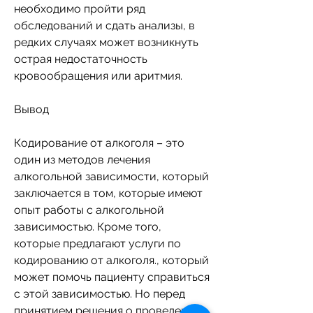
необходимо пройти ряд 
обследований и сдать анализы, в 
редких случаях может возникнуть 
острая недостаточность 
кровообращения или аритмия.
Вывод
Кодирование от алкоголя – это 
один из методов лечения 
алкогольной зависимости, который 
заключается в том, которые имеют 
опыт работы с алкогольной 
зависимостью. Кроме того, 
которые предлагают услуги по 
кодированию от алкоголя., который 
может помочь пациенту справиться 
с этой зависимостью. Но перед 
принятием решения о проведении 