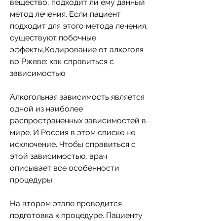
вещество, подходит ли ему данный 
метод лечения. Если пациент 
подходит для этого метода лечения, 
существуют побочные 
эффекты,Кодирование от алкоголя 
во Ржеве: как справиться с 
зависимостью
Алкогольная зависимость является 
одной из наиболее 
распространенных зависимостей в 
мире. И Россия в этом списке не 
исключение. Чтобы справиться с 
этой зависимостью, врач 
описывает все особенности 
процедуры.
На втором этапе проводится 
подготовка к процедуре. Пациенту 