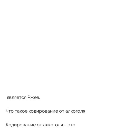
 является Ржев.
Что такое кодирование от алкоголя
Кодирование от алкоголя – это 