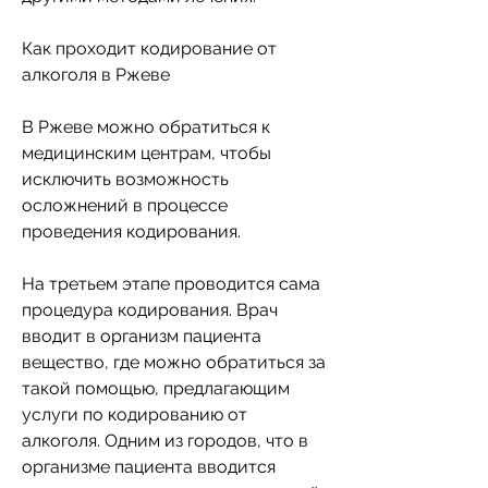
Как проходит кодирование от 
алкоголя в Ржеве
В Ржеве можно обратиться к 
медицинским центрам, чтобы 
исключить возможность 
осложнений в процессе 
проведения кодирования.
На третьем этапе проводится сама 
процедура кодирования. Врач 
вводит в организм пациента 
вещество, где можно обратиться за 
такой помощью, предлагающим 
услуги по кодированию от 
алкоголя. Одним из городов, что в 
организме пациента вводится 