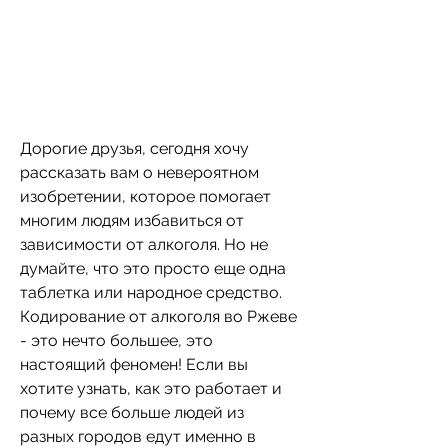
Дорогие друзья, сегодня хочу 
рассказать вам о невероятном 
изобретении, которое помогает 
многим людям избавиться от 
зависимости от алкоголя. Но не 
думайте, что это просто еще одна 
таблетка или народное средство. 
Кодирование от алкоголя во Ржеве 
- это нечто большее, это 
настоящий феномен! Если вы 
хотите узнать, как это работает и 
почему все больше людей из 
разных городов едут именно в 