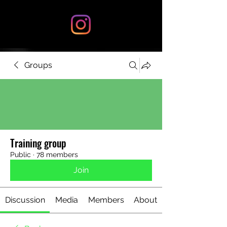
Groups
Training group
Public
·
78 members
Join
Discussion
Media
Members
About