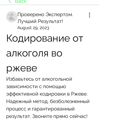
Back
Проверено Экспертом.
Лучший Результат!
August 29, 2023
Кодирование от 
алкоголя во 
ржеве
Избавьтесь от алкогольной 
зависимости с помощью 
эффективной кодировки в Ржеве. 
Надежный метод, безболезненный 
процесс и гарантированный 
результат. Звоните прямо сейчас!