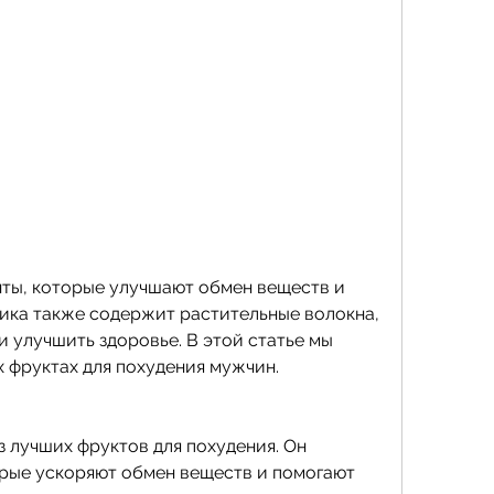
ика также содержит растительные волокна, 
 улучшить здоровье. В этой статье мы 
 фруктах для похудения мужчин.
 лучших фруктов для похудения. Он 
рые ускоряют обмен веществ и помогают 