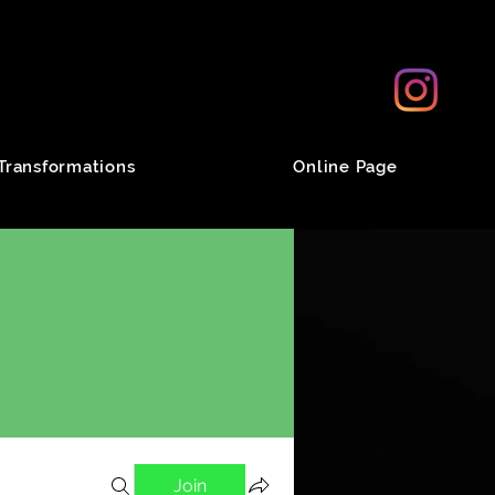
Transformations
Online Page
Join