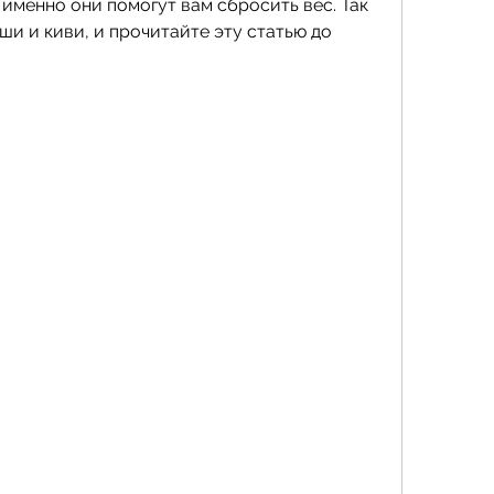
именно они помогут вам сбросить вес. Так 
ши и киви, и прочитайте эту статью до 