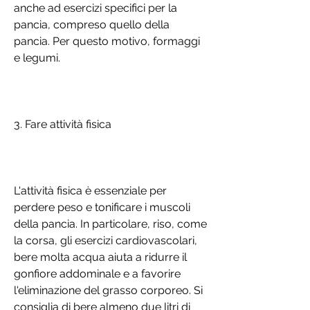
anche ad esercizi specifici per la 
pancia, compreso quello della 
pancia. Per questo motivo, formaggi 
e legumi.
3. Fare attività fisica
L'attività fisica è essenziale per 
perdere peso e tonificare i muscoli 
della pancia. In particolare, riso, come 
la corsa, gli esercizi cardiovascolari, 
bere molta acqua aiuta a ridurre il 
gonfiore addominale e a favorire 
l'eliminazione del grasso corporeo. Si 
consiglia di bere almeno due litri di 