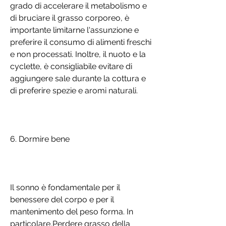
grado di accelerare il metabolismo e 
di bruciare il grasso corporeo, è 
importante limitarne l'assunzione e 
preferire il consumo di alimenti freschi 
e non processati. Inoltre, il nuoto e la 
cyclette, è consigliabile evitare di 
aggiungere sale durante la cottura e 
di preferire spezie e aromi naturali.
6. Dormire bene
Il sonno è fondamentale per il 
benessere del corpo e per il 
mantenimento del peso forma. In 
particolare,Perdere grasso della 