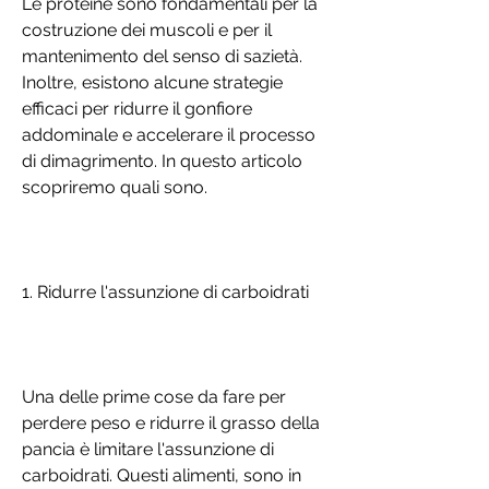
Le proteine sono fondamentali per la 
costruzione dei muscoli e per il 
mantenimento del senso di sazietà. 
Inoltre, esistono alcune strategie 
efficaci per ridurre il gonfiore 
addominale e accelerare il processo 
di dimagrimento. In questo articolo 
scopriremo quali sono.
1. Ridurre l'assunzione di carboidrati
Una delle prime cose da fare per 
perdere peso e ridurre il grasso della 
pancia è limitare l'assunzione di 
carboidrati. Questi alimenti, sono in 