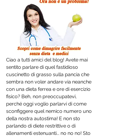
Ciao a tutti amici del blog! Avete mai 
sentito parlare di quel fastidioso 
cuscinetto di grasso sulla pancia che 
sembra non voler andare via neanche 
con una dieta ferrea e ore di esercizio 
fisico? Beh, non preoccupatevi, 
perché oggi voglio parlarvi di come 
sconfiggere quel nemico numero uno 
della nostra autostima! E non sto 
parlando di diete restrittive o di 
allenamenti estenuanti... no no no! Sto 