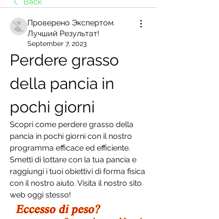
Back
Проверено Экспертом.
Лучший Результат!
September 7, 2023
Perdere grasso 
della pancia in 
pochi giorni
Scopri come perdere grasso della 
pancia in pochi giorni con il nostro 
programma efficace ed efficiente. 
Smetti di lottare con la tua pancia e 
raggiungi i tuoi obiettivi di forma fisica 
con il nostro aiuto. Visita il nostro sito 
web oggi stesso!