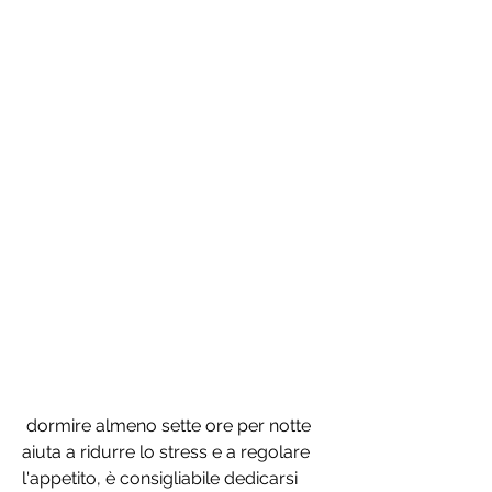
 dormire almeno sette ore per notte 
aiuta a ridurre lo stress e a regolare 
l'appetito, è consigliabile dedicarsi 