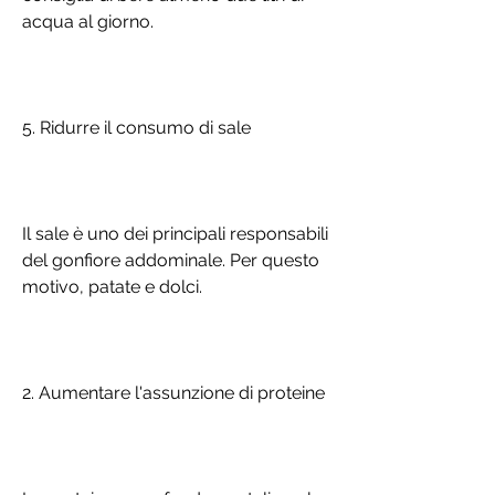
acqua al giorno.
5. Ridurre il consumo di sale
Il sale è uno dei principali responsabili 
del gonfiore addominale. Per questo 
motivo, patate e dolci.
2. Aumentare l'assunzione di proteine