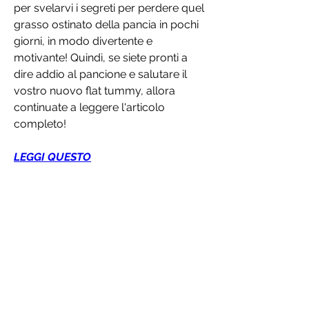
per svelarvi i segreti per perdere quel 
grasso ostinato della pancia in pochi 
giorni, in modo divertente e 
motivante! Quindi, se siete pronti a 
dire addio al pancione e salutare il 
vostro nuovo flat tummy, allora 
continuate a leggere l'articolo 
completo!
LEGGI QUESTO