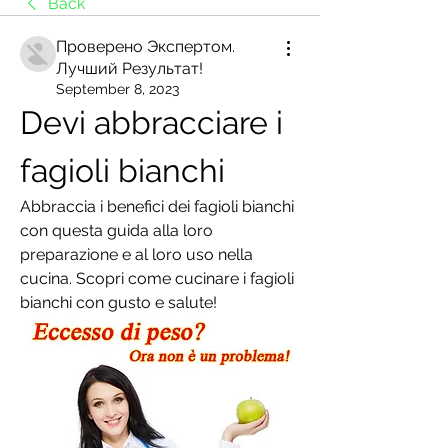
Back
Проверено Экспертом.
Лучший Результат!
September 8, 2023
Devi abbracciare i 
fagioli bianchi
Abbraccia i benefici dei fagioli bianchi 
con questa guida alla loro 
preparazione e al loro uso nella 
cucina. Scopri come cucinare i fagioli 
bianchi con gusto e salute!