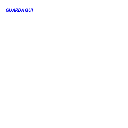
GUARDA QUI