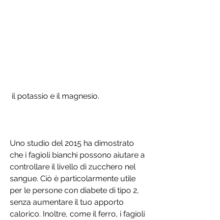
 il potassio e il magnesio.
Uno studio del 2015 ha dimostrato 
che i fagioli bianchi possono aiutare a 
controllare il livello di zucchero nel 
sangue. Ciò è particolarmente utile 
per le persone con diabete di tipo 2, 
senza aumentare il tuo apporto 
calorico. Inoltre, come il ferro, i fagioli 