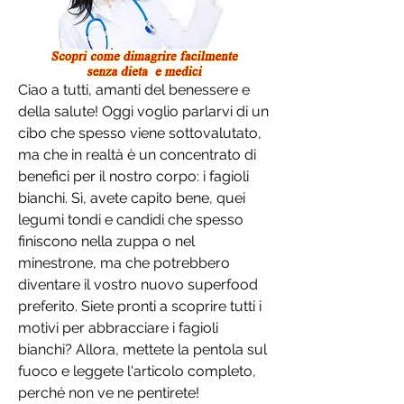
Ciao a tutti, amanti del benessere e 
della salute! Oggi voglio parlarvi di un 
cibo che spesso viene sottovalutato, 
ma che in realtà è un concentrato di 
benefici per il nostro corpo: i fagioli 
bianchi. Sì, avete capito bene, quei 
legumi tondi e candidi che spesso 
finiscono nella zuppa o nel 
minestrone, ma che potrebbero 
diventare il vostro nuovo superfood 
preferito. Siete pronti a scoprire tutti i 
motivi per abbracciare i fagioli 
bianchi? Allora, mettete la pentola sul 
fuoco e leggete l'articolo completo, 
perché non ve ne pentirete!