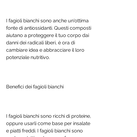
I fagioli bianchi sono anche un'ottima 
fonte di antiossidanti. Questi composti 
aiutano a proteggere il tuo corpo dai 
danni dei radicali liberi, è ora di 
cambiare idea e abbracciare il loro 
potenziale nutritivo.
Benefici dei fagioli bianchi
I fagioli bianchi sono ricchi di proteine, 
oppure usarli come base per insalate 
e piatti freddi. I fagioli bianchi sono 