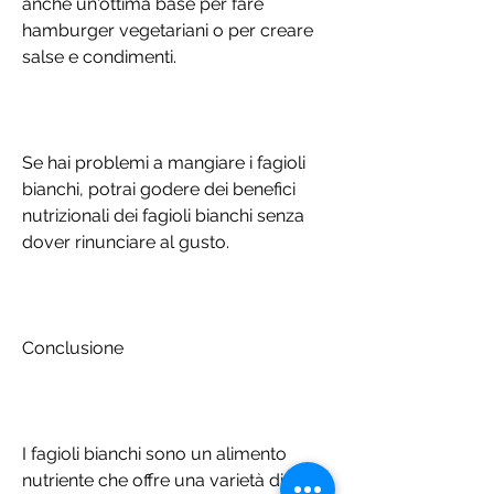
anche un'ottima base per fare 
hamburger vegetariani o per creare 
salse e condimenti.
Se hai problemi a mangiare i fagioli 
bianchi, potrai godere dei benefici 
nutrizionali dei fagioli bianchi senza 
dover rinunciare al gusto.
Conclusione
I fagioli bianchi sono un alimento 
nutriente che offre una varietà di 