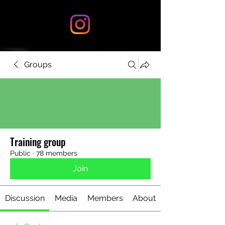
Groups
Training group
Public
·
78 members
Join
Discussion
Media
Members
About