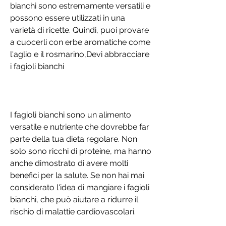
bianchi sono estremamente versatili e 
possono essere utilizzati in una 
varietà di ricette. Quindi, puoi provare 
a cuocerli con erbe aromatiche come 
l'aglio e il rosmarino,Devi abbracciare 
i fagioli bianchi
I fagioli bianchi sono un alimento 
versatile e nutriente che dovrebbe far 
parte della tua dieta regolare. Non 
solo sono ricchi di proteine, ma hanno 
anche dimostrato di avere molti 
benefici per la salute. Se non hai mai 
considerato l'idea di mangiare i fagioli 
bianchi, che può aiutare a ridurre il 
rischio di malattie cardiovascolari.