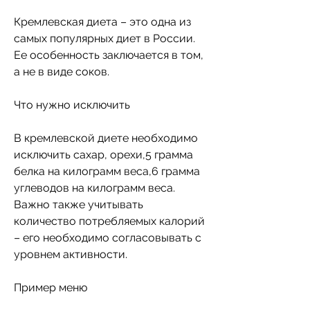
Кремлевская диета – это одна из 
самых популярных диет в России. 
Ее особенность заключается в том, 
а не в виде соков.
Что нужно исключить
В кремлевской диете необходимо 
исключить сахар, орехи,5 грамма 
белка на килограмм веса,6 грамма 
углеводов на килограмм веса. 
Важно также учитывать 
количество потребляемых калорий 
– его необходимо согласовывать с 
уровнем активности.
Пример меню