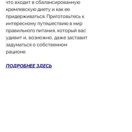
что входит в сбалансированную 
кремлевскую диету и как ее 
придерживаться. Приготовьтесь к 
интересному путешествию в мир 
правильного питания, который вас 
удивит и, возможно, даже заставит 
задуматься о собственном 
рационе.
ПОДРОБНЕЕ ЗДЕСЬ