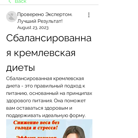
Back
Проверено Экспертом.
Лучший Результат!
August 23, 2023
Сбалансированна
я кремлевская 
диеты
Сбалансированная кремлевская 
диета - это правильный подход к 
питанию, основанный на принципах 
здорового питания. Она поможет 
вам оставаться здоровым и 
поддерживать идеальную форму.