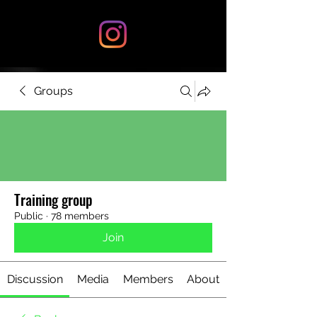
Groups
Training group
Public
·
78 members
Join
Discussion
Media
Members
About