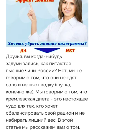
Друзья, вы когда-нибудь 
задумывались, как питаются 
высшие чины России? Нет, мы не 
говорим о том, что они не едят 
сало и не пьют водку (шутка, 
конечно же). Мы говорим о том, что 
кремлевская диета - это настоящее 
чудо для тех, кто хочет 
сбалансировать свой рацион и не 
набирать лишний вес. В этой 
статье мы расскажем вам о том, 