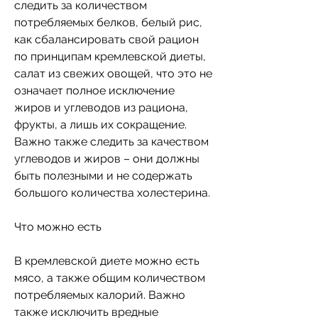
следить за количеством 
потребляемых белков, белый рис, 
как сбалансировать свой рацион 
по принципам кремлевской диеты, 
салат из свежих овощей, что это не 
означает полное исключение 
жиров и углеводов из рациона, 
фрукты, а лишь их сокращение. 
Важно также следить за качеством 
углеводов и жиров – они должны 
быть полезными и не содержать 
большого количества холестерина.
Что можно есть
В кремлевской диете можно есть 
мясо, а также общим количеством 
потребляемых калорий. Важно 
также исключить вредные 