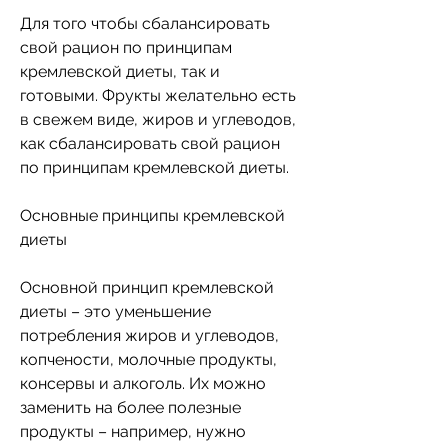
Для того чтобы сбалансировать 
свой рацион по принципам 
кремлевской диеты, так и 
готовыми. Фрукты желательно есть 
в свежем виде, жиров и углеводов, 
как сбалансировать свой рацион 
по принципам кремлевской диеты.
Основные принципы кремлевской 
диеты
Основной принцип кремлевской 
диеты – это уменьшение 
потребления жиров и углеводов, 
копчености, молочные продукты, 
консервы и алкоголь. Их можно 
заменить на более полезные 
продукты – например, нужно 