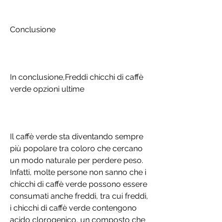
Conclusione
In conclusione,Freddi chicchi di caffè 
verde opzioni ultime
Il caffè verde sta diventando sempre 
più popolare tra coloro che cercano 
un modo naturale per perdere peso. 
Infatti, molte persone non sanno che i 
chicchi di caffè verde possono essere 
consumati anche freddi, tra cui freddi, 
i chicchi di caffè verde contengono 
acido clorogenico, un composto che 