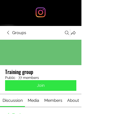
Groups
Training group
Public
·
77 members
Join
Discussion
Media
Members
About