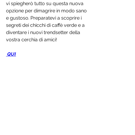
vi spiegherò tutto su questa nuova 
opzione per dimagrire in modo sano 
e gustoso. Preparatevi a scoprire i 
segreti dei chicchi di caffè verde e a 
diventare i nuovi trendsetter della 
vostra cerchia di amici!
 QUI