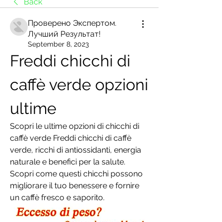
Back
Проверено Экспертом.
Лучший Результат!
September 8, 2023
Freddi chicchi di 
caffè verde opzioni 
ultime
Scopri le ultime opzioni di chicchi di 
caffè verde Freddi chicchi di caffè 
verde, ricchi di antiossidanti, energia 
naturale e benefici per la salute. 
Scopri come questi chicchi possono 
migliorare il tuo benessere e fornire 
un caffè fresco e saporito.