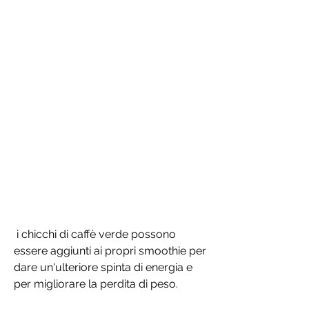
 i chicchi di caffè verde possono 
essere aggiunti ai propri smoothie per 
dare un'ulteriore spinta di energia e 
per migliorare la perdita di peso.