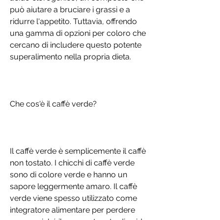
può aiutare a bruciare i grassi e a 
ridurre l'appetito. Tuttavia, offrendo 
una gamma di opzioni per coloro che 
cercano di includere questo potente 
superalimento nella propria dieta.
Che cos'è il caffè verde?
Il caffè verde è semplicemente il caffè 
non tostato. I chicchi di caffè verde 
sono di colore verde e hanno un 
sapore leggermente amaro. Il caffè 
verde viene spesso utilizzato come 
integratore alimentare per perdere 