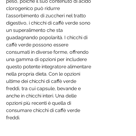
peso, poiché il suo contenuto di acido 
clorogenico può ridurre 
l'assorbimento di zuccheri nel tratto 
digestivo, i chicchi di caffè verde sono 
un superalimento che sta 
guadagnando popolarità. I chicchi di 
caffè verde possono essere 
consumati in diverse forme, offrendo 
una gamma di opzioni per includere 
questo potente integratore alimentare 
nella propria dieta. Con le opzioni 
ultime dei chicchi di caffè verde 
freddi, tra cui capsule, bevande e 
anche in chicchi interi. Una delle 
opzioni più recenti è quella di 
consumare chicchi di caffè verde 
freddi.