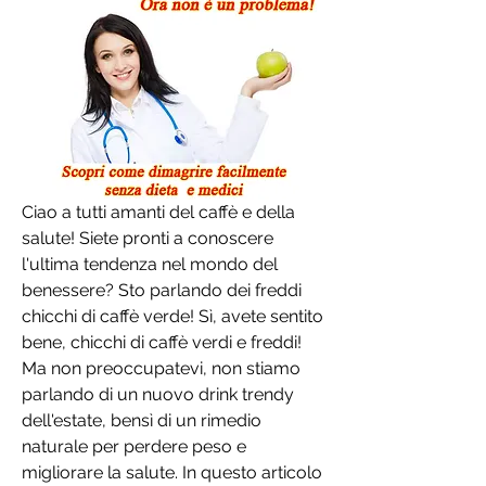
Ciao a tutti amanti del caffè e della 
salute! Siete pronti a conoscere 
l'ultima tendenza nel mondo del 
benessere? Sto parlando dei freddi 
chicchi di caffè verde! Sì, avete sentito 
bene, chicchi di caffè verdi e freddi! 
Ma non preoccupatevi, non stiamo 
parlando di un nuovo drink trendy 
dell'estate, bensì di un rimedio 
naturale per perdere peso e 
migliorare la salute. In questo articolo 