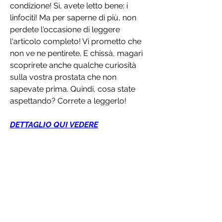
condizione! Sì, avete letto bene: i 
linfociti! Ma per saperne di più, non 
perdete l'occasione di leggere 
l'articolo completo! Vi prometto che 
non ve ne pentirete. E chissà, magari 
scoprirete anche qualche curiosità 
sulla vostra prostata che non 
sapevate prima. Quindi, cosa state 
aspettando? Correte a leggerlo!
DETTAGLIO QUI VEDERE