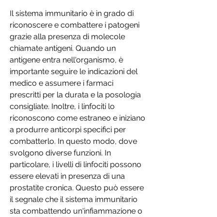
Il sistema immunitario è in grado di 
riconoscere e combattere i patogeni 
grazie alla presenza di molecole 
chiamate antigeni. Quando un 
antigene entra nell'organismo, è 
importante seguire le indicazioni del 
medico e assumere i farmaci 
prescritti per la durata e la posologia 
consigliate. Inoltre, i linfociti lo 
riconoscono come estraneo e iniziano 
a produrre anticorpi specifici per 
combatterlo. In questo modo, dove 
svolgono diverse funzioni. In 
particolare, i livelli di linfociti possono 
essere elevati in presenza di una 
prostatite cronica. Questo può essere 
il segnale che il sistema immunitario 
sta combattendo un'infiammazione o 