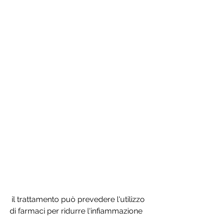
 il trattamento può prevedere l'utilizzo 
di farmaci per ridurre l'infiammazione 