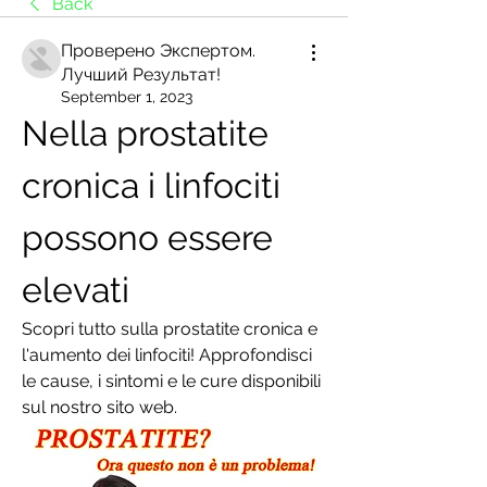
Back
Проверено Экспертом.
Лучший Результат!
September 1, 2023
Nella prostatite 
cronica i linfociti 
possono essere 
elevati
Scopri tutto sulla prostatite cronica e 
l'aumento dei linfociti! Approfondisci 
le cause, i sintomi e le cure disponibili 
sul nostro sito web.