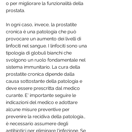
o per migliorare la funzionalità della 
prostata.
In ogni caso, invece, la prostatite 
cronica è una patologia che può 
provocare un aumento dei livelli di 
linfociti nel sangue. I linfociti sono una 
tipologia di globuli bianchi che 
svolgono un ruolo fondamentale nel 
sistema immunitario. La cura della 
prostatite cronica dipende dalla 
causa sottostante della patologia e 
deve essere prescritta dal medico 
curante. E' importante seguire le 
indicazioni del medico e adottare 
alcune misure preventive per 
prevenire la recidiva della patologia., 
è necessario assumere degli 
antibiotici per eliminare l'infezione. Se 