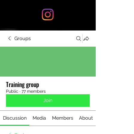
Groups
Training group
Public
·
77 members
Join
Discussion
Media
Members
About