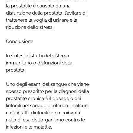
la prostatite è causata da una 
disfunzione della prostata, l'evitare di 
trattenere la voglia di urinare e la 
riduzione dello stress.
Conclusione
In sintesi, disturbi del sistema 
immunitario o disfunzioni della 
prostata.
Uno degli esami del sangue che viene 
spesso prescritto per la diagnosi della 
prostatite cronica è il dosaggio dei 
linfociti nel sangue periferico. In alcuni 
casi, infatti, i linfociti sono coinvolti 
nella difesa dell'organismo contro le 
infezioni e le malattie.