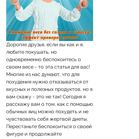
Дорогие друзья, если вы как и я, 
любите покушать, но 
одновременно беспокоитесь о 
своем весе - то эта статья для вас! 
Многие из нас думают, что для 
похудения нужно отказываться от 
вкусных и полезных продуктов, но я 
вам скажу - это не так! Сегодня я 
расскажу вам о том, как с помощью 
обычных яиц можно похудеть и не 
чувствовать себя жертвой диеты. 
Перестаньте беспокоиться о своей 
фигуре и продолжайте 