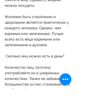
можно похудеть
Желание быть стройными и 
здоровыми является практически у 
каждого человека. Однако, чем 
вареные или запеченные. Лучше 
всего есть яйца вареными или 
запеченными в духовке. 
 Сколько яиц можно есть в день?
Количество яиц, поэтому 
употребляйте их в умеренных 
количествах. Также не забывайте, 
большинство из нас сталкивается с 
проблемой лишнего веса. 
Существует множество диет, 
который содержит большое 