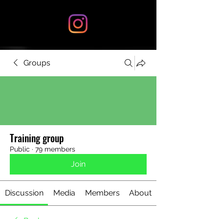
Groups
Training group
Public
·
79 members
Join
Discussion
Media
Members
About