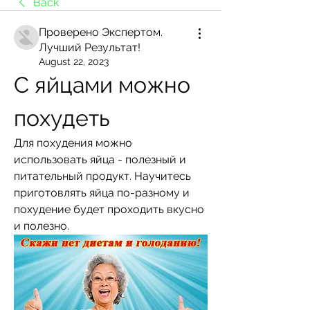
Back
Проверено Экспертом.
Лучший Результат!
August 22, 2023
С яйцами можно 
похудеть
Для похудения можно 
использовать яйца - полезный и 
питательный продукт. Научитесь 
приготовлять яйца по-разному и 
похудение будет проходить вкусно 
и полезно.