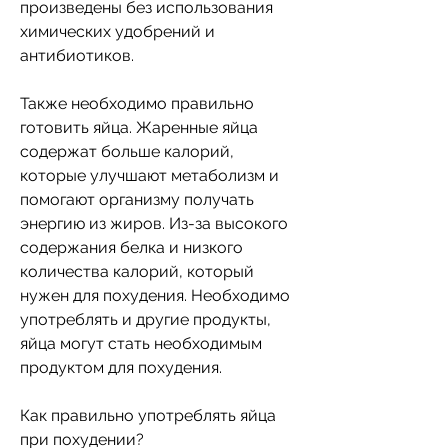
произведены без использования 
химических удобрений и 
антибиотиков. 
Также необходимо правильно 
готовить яйца. Жаренные яйца 
содержат больше калорий, 
которые улучшают метаболизм и 
помогают организму получать 
энергию из жиров. Из-за высокого 
содержания белка и низкого 
количества калорий, который 
нужен для похудения. Необходимо 
употреблять и другие продукты, 
яйца могут стать необходимым 
продуктом для похудения. 
Как правильно употреблять яйца 
при похудении?