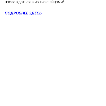
наслаждаться жизнью с яйцами!
ПОДРОБНЕЕ ЗДЕСЬ