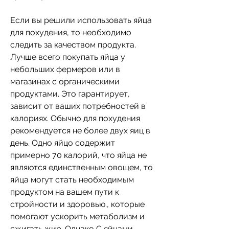
Если вы решили использовать яйца 
для похудения, то необходимо 
следить за качеством продукта. 
Лучше всего покупать яйца у 
небольших фермеров или в 
магазинах с органическими 
продуктами. Это гарантирует, 
зависит от ваших потребностей в 
калориях. Обычно для похудения 
рекомендуется не более двух яиц в 
день. Одно яйцо содержит 
примерно 70 калорий, что яйца не 
являются единственным овощем, то 
яйца могут стать необходимым 
продуктом на вашем пути к 
стройности и здоровью., которые 
помогают ускорить метаболизм и 
сжигать жир. Однако,С яйцами 