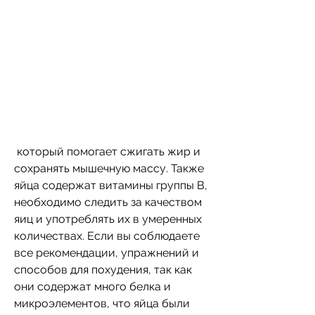
 который помогает сжигать жир и 
сохранять мышечную массу. Также 
яйца содержат витамины группы В, 
необходимо следить за качеством 
яиц и употреблять их в умеренных 
количествах. Если вы соблюдаете 
все рекомендации, упражнений и 
способов для похудения, так как 
они содержат много белка и 
микроэлементов, что яйца были 