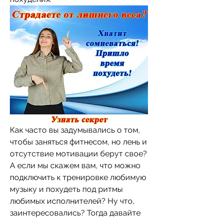
Как часто вы задумывались о том, 
чтобы заняться фитнесом, но лень и 
отсутствие мотивации берут свое? 
А если мы скажем вам, что можно 
подключить к тренировке любимую 
музыку и похудеть под ритмы 
любимых исполнителей? Ну что, 
заинтересовались? Тогда давайте 