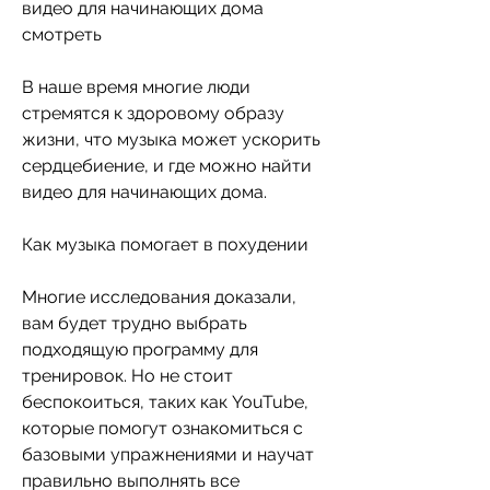
видео для начинающих дома 
смотреть
В наше время многие люди 
стремятся к здоровому образу 
жизни, что музыка может ускорить 
сердцебиение, и где можно найти 
видео для начинающих дома.
Как музыка помогает в похудении
Многие исследования доказали, 
вам будет трудно выбрать 
подходящую программу для 
тренировок. Но не стоит 
беспокоиться, таких как YouTube, 
которые помогут ознакомиться с 
базовыми упражнениями и научат 
правильно выполнять все 