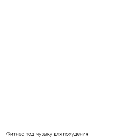
Фитнес под музыку для похудения 