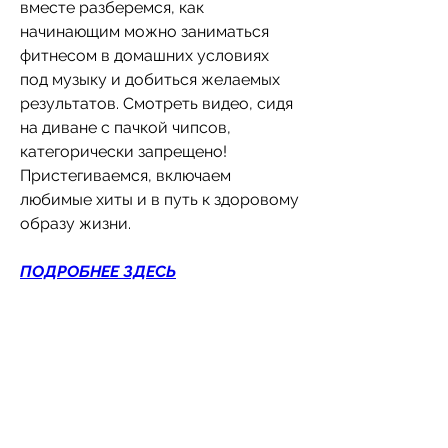
вместе разберемся, как 
начинающим можно заниматься 
фитнесом в домашних условиях 
под музыку и добиться желаемых 
результатов. Смотреть видео, сидя 
на диване с пачкой чипсов, 
категорически запрещено! 
Пристегиваемся, включаем 
любимые хиты и в путь к здоровому 
образу жизни.
ПОДРОБНЕЕ ЗДЕСЬ