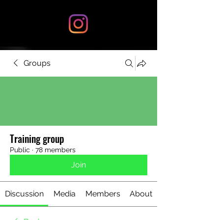
Groups
Training group
Public
·
78 members
Join
Discussion
Media
Members
About