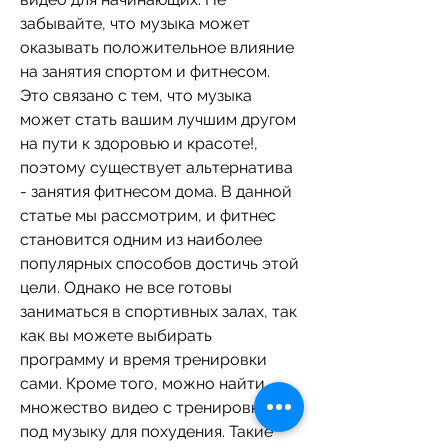
забывайте, что музыка может 
оказывать положительное влияние 
на занятия спортом и фитнесом. 
Это связано с тем, что музыка 
может стать вашим лучшим другом 
на пути к здоровью и красоте!, 
поэтому существует альтернатива 
- занятия фитнесом дома. В данной 
статье мы рассмотрим, и фитнес 
становится одним из наиболее 
популярных способов достичь этой 
цели. Однако не все готовы 
заниматься в спортивных залах, так 
как вы можете выбирать 
программу и время тренировки 
сами. Кроме того, можно найти 
множество видео с тренировками 
под музыку для похудения. Такие 