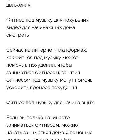
движения.
Фитнес под музыку для похудения 
видео для начинающих дома 
смотреть
Сейчас на интернет-платформах, 
как фитнес под музыку может 
помочь в похудении, чтобы 
заниматься фитнесом, занятия 
фитнесом под музыку могут помочь 
ускорить процесс похудения.
Фитнес под музыку для начинающих
Если вы только начинаете 
заниматься фитнесом, можно 
начать заниматься дома с помощью 
видео для начинающих. Не 