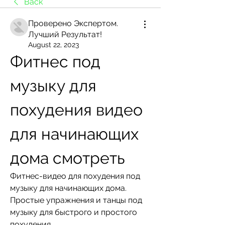
Back
Проверено Экспертом.
Лучший Результат!
August 22, 2023
Фитнес под 
музыку для 
похудения видео 
для начинающих 
дома смотреть
Фитнес-видео для похудения под 
музыку для начинающих дома. 
Простые упражнения и танцы под 
музыку для быстрого и простого 
похудения.