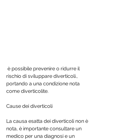
 è possibile prevenire o ridurre il 
rischio di sviluppare diverticoli., 
portando a una condizione nota 
come diverticolite.
Cause dei diverticoli
La causa esatta dei diverticoli non è 
nota, è importante consultare un 
medico per una diagnosi e un 