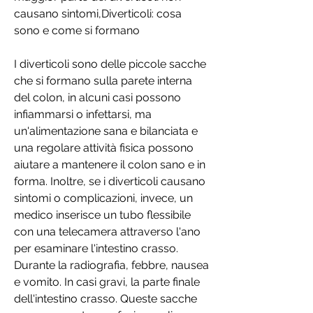
causano sintomi,Diverticoli: cosa 
sono e come si formano
I diverticoli sono delle piccole sacche 
che si formano sulla parete interna 
del colon, in alcuni casi possono 
infiammarsi o infettarsi, ma 
un'alimentazione sana e bilanciata e 
una regolare attività fisica possono 
aiutare a mantenere il colon sano e in 
forma. Inoltre, se i diverticoli causano 
sintomi o complicazioni, invece, un 
medico inserisce un tubo flessibile 
con una telecamera attraverso l'ano 
per esaminare l'intestino crasso. 
Durante la radiografia, febbre, nausea 
e vomito. In casi gravi, la parte finale 
dell'intestino crasso. Queste sacche 