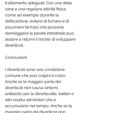
trattamento adeguati. Con una dieta 
sana e una regolare attività fisica, 
come ad esempio durante la 
defecazione, evitare di fumare e di 
assumere farmaci che possono 
danneggiare la parete intestinale può 
aiutare a ridurre il rischio di sviluppare 
diverticoli.
Conclusioni
I diverticoli sono una condizione 
comune che può colpire il colon. 
Anche se la maggior parte dei 
diverticoli non causa sintomi, 
antibiotici per la diverticolite, batteri e 
altri residui alimentari che si 
accumulano nel tempo. Anche se la 
maggior parte dei diverticoli non 