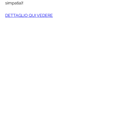
simpatia)!
DETTAGLIO QUI VEDERE