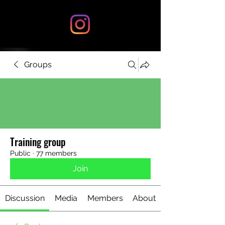
Groups
Training group
Public
·
77 members
Join
Discussion
Media
Members
About