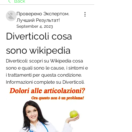
Back
Проверено Экспертом.
Лучший Результат!
September 4, 2023
Diverticoli cosa 
sono wikipedia
Diverticoli: scopri su Wikipedia cosa 
sono e quali sono le cause, i sintomi e 
i trattamenti per questa condizione. 
Informazioni complete su Diverticoli.