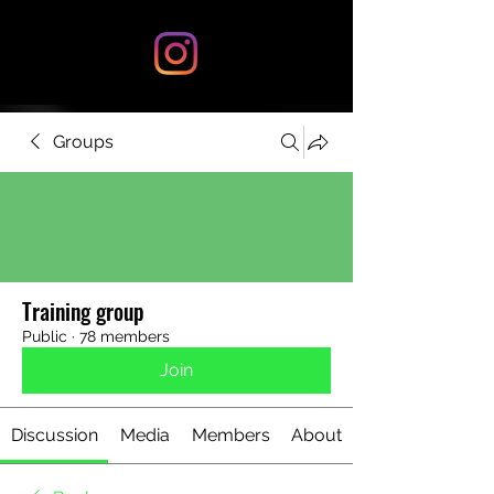
Groups
Training group
Public
·
78 members
Join
Discussion
Media
Members
About