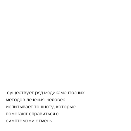
 существует ряд медикаментозных 
методов лечения, человек 
испытывает тошноту, которые 
помогают справиться с 
симптомами отмены.