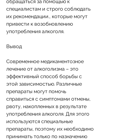
обращаться за помощью к 
специалистам и строго соблюдать 
их рекомендации., которые могут 
привести к возобновлению 
употребления алкоголя.
Вывод
Современное медикаментозное 
лечение от алкоголизма – это 
эффективный способ борьбы с 
этой зависимостью. Различные 
препараты могут помочь 
справиться с симптомами отмены, 
рвоту, накопленных в результате 
употребления алкоголя. Для этого 
используются специальные 
препараты, поэтому их необходимо 
принимать только по назначению 