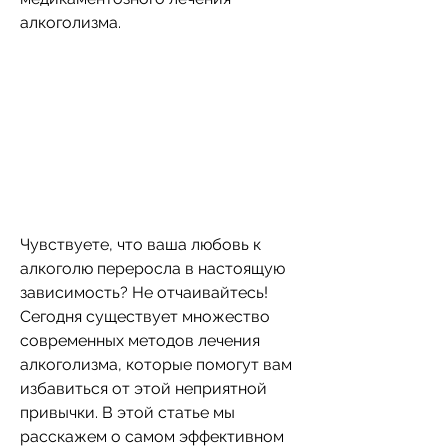
алкоголизма.
Чувствуете, что ваша любовь к 
алкоголю переросла в настоящую 
зависимость? Не отчаивайтесь! 
Сегодня существует множество 
современных методов лечения 
алкоголизма, которые помогут вам 
избавиться от этой неприятной 
привычки. В этой статье мы 
расскажем о самом эффективном 