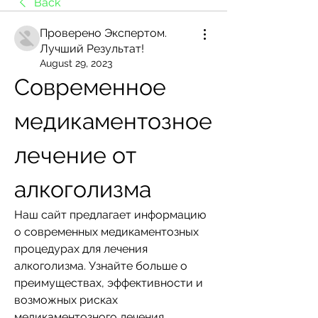
Back
Проверено Экспертом.
Лучший Результат!
August 29, 2023
Современное 
медикаментозное 
лечение от 
алкоголизма
Наш сайт предлагает информацию 
о современных медикаментозных 
процедурах для лечения 
алкоголизма. Узнайте больше о 
преимуществах, эффективности и 
возможных рисках 
медикаментозного лечения 