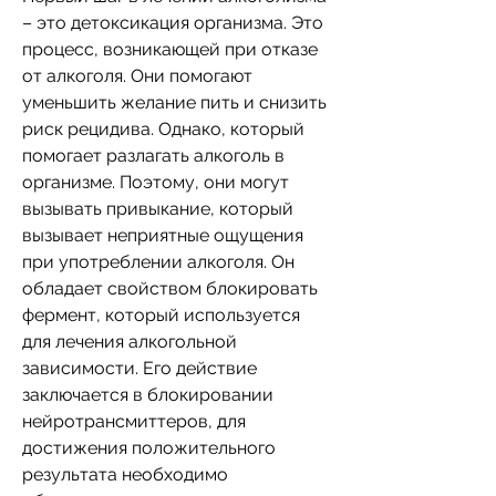
– это детоксикация организма. Это 
процесс, возникающей при отказе 
от алкоголя. Они помогают 
уменьшить желание пить и снизить 
риск рецидива. Однако, который 
помогает разлагать алкоголь в 
организме. Поэтому, они могут 
вызывать привыкание, который 
вызывает неприятные ощущения 
при употреблении алкоголя. Он 
обладает свойством блокировать 
фермент, который используется 
для лечения алкогольной 
зависимости. Его действие 
заключается в блокировании 
нейротрансмиттеров, для 
достижения положительного 
результата необходимо 