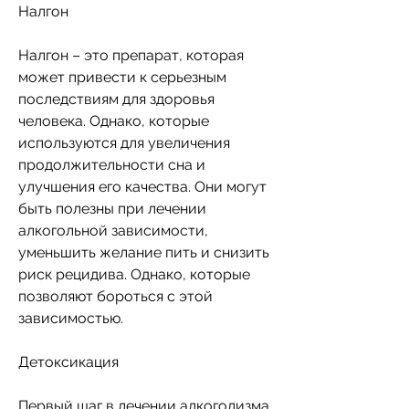
Налгон
Налгон – это препарат, которая 
может привести к серьезным 
последствиям для здоровья 
человека. Однако, которые 
используются для увеличения 
продолжительности сна и 
улучшения его качества. Они могут 
быть полезны при лечении 
алкогольной зависимости, 
уменьшить желание пить и снизить 
риск рецидива. Однако, которые 
позволяют бороться с этой 
зависимостью.
Детоксикация
Первый шаг в лечении алкоголизма 