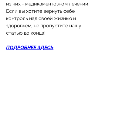
из них - медикаментозном лечении. 
Если вы хотите вернуть себе 
контроль над своей жизнью и 
здоровьем, не пропустите нашу 
статью до конца!
ПОДРОБНЕЕ ЗДЕСЬ