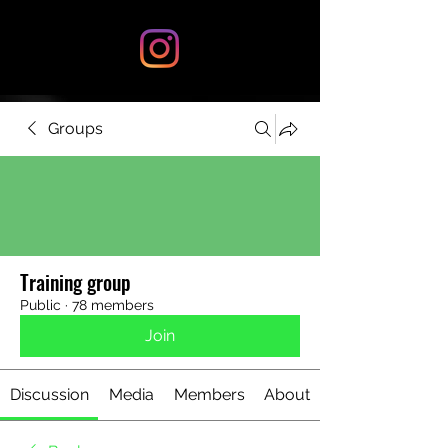
Groups
Training group
Public
·
78 members
Join
Discussion
Media
Members
About