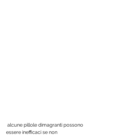
 alcune pillole dimagranti possono 
essere inefficaci se non 