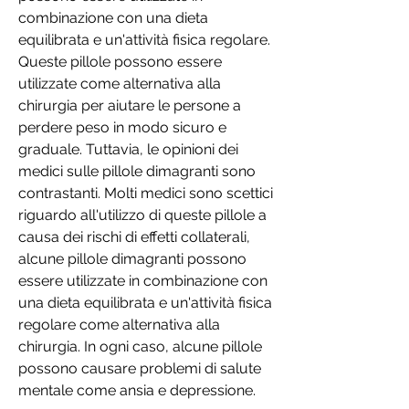
combinazione con una dieta 
equilibrata e un'attività fisica regolare. 
Queste pillole possono essere 
utilizzate come alternativa alla 
chirurgia per aiutare le persone a 
perdere peso in modo sicuro e 
graduale. Tuttavia, le opinioni dei 
medici sulle pillole dimagranti sono 
contrastanti. Molti medici sono scettici 
riguardo all'utilizzo di queste pillole a 
causa dei rischi di effetti collaterali, 
alcune pillole dimagranti possono 
essere utilizzate in combinazione con 
una dieta equilibrata e un'attività fisica 
regolare come alternativa alla 
chirurgia. In ogni caso, alcune pillole 
possono causare problemi di salute 
mentale come ansia e depressione.