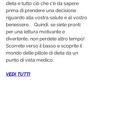
dieta e tutto ciò che c'è da sapere 
prima di prendere una decisione 
riguardo alla vostra salute e al vostro 
benessere.    Quindi, se siete pronti 
per una lettura motivante e 
divertente, non perdete altro tempo! 
Scorrete verso il basso e scoprite il 
mondo delle pillole di dieta da un 
punto di vista medico.
VEDI TUTTI