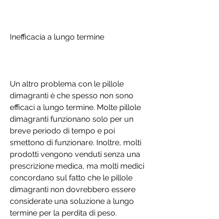
Inefficacia a lungo termine
Un altro problema con le pillole 
dimagranti è che spesso non sono 
efficaci a lungo termine. Molte pillole 
dimagranti funzionano solo per un 
breve periodo di tempo e poi 
smettono di funzionare. Inoltre, molti 
prodotti vengono venduti senza una 
prescrizione medica, ma molti medici 
concordano sul fatto che le pillole 
dimagranti non dovrebbero essere 
considerate una soluzione a lungo 
termine per la perdita di peso.