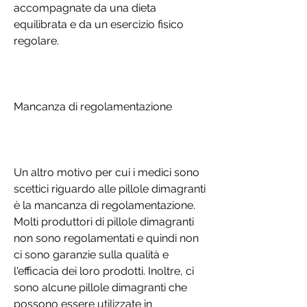
accompagnate da una dieta 
equilibrata e da un esercizio fisico 
regolare.
Mancanza di regolamentazione
Un altro motivo per cui i medici sono 
scettici riguardo alle pillole dimagranti 
è la mancanza di regolamentazione. 
Molti produttori di pillole dimagranti 
non sono regolamentati e quindi non 
ci sono garanzie sulla qualità e 
l'efficacia dei loro prodotti. Inoltre, ci 
sono alcune pillole dimagranti che 
possono essere utilizzate in 