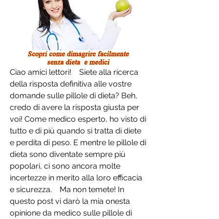
Ciao amici lettori!    Siete alla ricerca 
della risposta definitiva alle vostre 
domande sulle pillole di dieta? Beh, 
credo di avere la risposta giusta per 
voi! Come medico esperto, ho visto di 
tutto e di più quando si tratta di diete 
e perdita di peso. E mentre le pillole di 
dieta sono diventate sempre più 
popolari, ci sono ancora molte 
incertezze in merito alla loro efficacia 
e sicurezza.    Ma non temete! In 
questo post vi darò la mia onesta 
opinione da medico sulle pillole di 