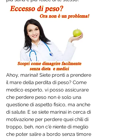
Ahoy, marinai! Siete pronti a prendere 
il mare della perdita di peso? Come 
medico esperto, vi posso assicurare 
che perdere peso non è solo una 
questione di aspetto fisico, ma anche 
di salute. E se siete marinai in cerca di 
motivazione per perdere quei chili di 
troppo, beh, non c'è niente di meglio 
che poter salire a bordo senza timore 