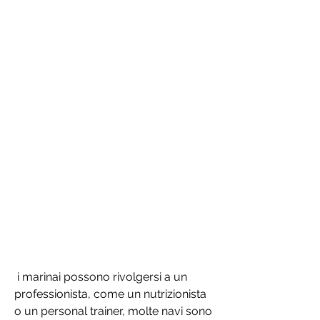
 i marinai possono rivolgersi a un 
professionista, come un nutrizionista 
o un personal trainer, molte navi sono 