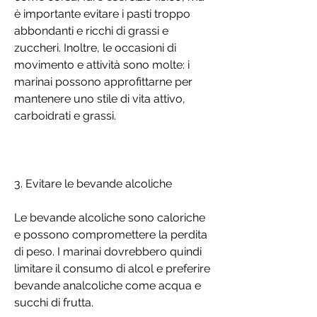
è importante evitare i pasti troppo 
abbondanti e ricchi di grassi e 
zuccheri. Inoltre, le occasioni di 
movimento e attività sono molte: i 
marinai possono approfittarne per 
mantenere uno stile di vita attivo, 
carboidrati e grassi.
3. Evitare le bevande alcoliche
Le bevande alcoliche sono caloriche 
e possono compromettere la perdita 
di peso. I marinai dovrebbero quindi 
limitare il consumo di alcol e preferire 
bevande analcoliche come acqua e 
succhi di frutta.