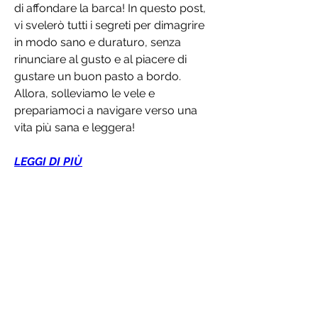
di affondare la barca! In questo post, 
vi svelerò tutti i segreti per dimagrire 
in modo sano e duraturo, senza 
rinunciare al gusto e al piacere di 
gustare un buon pasto a bordo. 
Allora, solleviamo le vele e 
prepariamoci a navigare verso una 
vita più sana e leggera!
LEGGI DI PIÙ