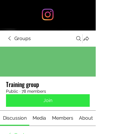
Groups
Training group
Public
·
78 members
Join
Discussion
Media
Members
About