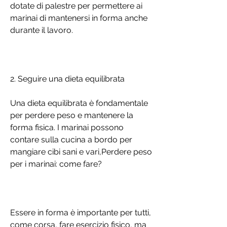
dotate di palestre per permettere ai 
marinai di mantenersi in forma anche 
durante il lavoro.
2. Seguire una dieta equilibrata
Una dieta equilibrata è fondamentale 
per perdere peso e mantenere la 
forma fisica. I marinai possono 
contare sulla cucina a bordo per 
mangiare cibi sani e vari,Perdere peso 
per i marinai: come fare?
Essere in forma è importante per tutti, 
come corsa, fare esercizio fisico, ma 