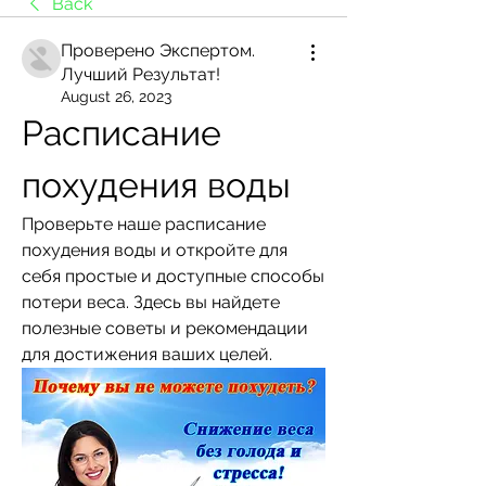
Back
Проверено Экспертом.
Лучший Результат!
August 26, 2023
Расписание 
похудения воды
Проверьте наше расписание 
похудения воды и откройте для 
себя простые и доступные способы 
потери веса. Здесь вы найдете 
полезные советы и рекомендации 
для достижения ваших целей.