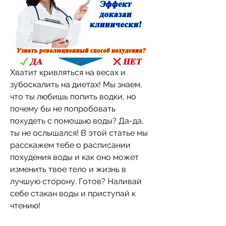
Хватит кривляться на весах и 
зубоскалить на диетах! Мы знаем, 
что ты любишь попить водки, но 
почему бы не попробовать 
похудеть с помощью воды? Да-да, 
ты не ослышался! В этой статье мы 
расскажем тебе о расписании 
похудения воды и как оно может 
изменить твое тело и жизнь в 
лучшую сторону. Готов? Наливай 
себе стакан воды и приступай к 
чтению!