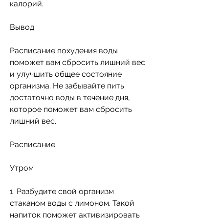
калорий.
Вывод
Расписание похудения воды 
поможет вам сбросить лишний вес 
и улучшить общее состояние 
организма. Не забывайте пить 
достаточно воды в течение дня, 
которое поможет вам сбросить 
лишний вес.
Расписание
Утром
1. Разбудите свой организм 
стаканом воды с лимоном. Такой 
напиток поможет активизировать 