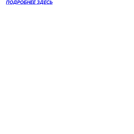
ПОДРОБНЕЕ ЗДЕСЬ