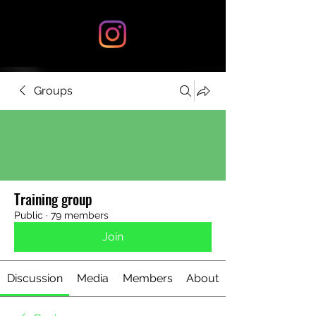
Groups
Training group
Public
·
79 members
Join
Discussion
Media
Members
About