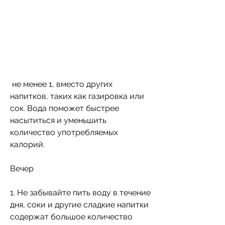
 не менее 1, вместо других 
напитков, таких как газировка или 
сок. Вода поможет быстрее 
насытиться и уменьшить 
количество употребляемых 
калорий.
Вечер
1. Не забывайте пить воду в течение 
дня, соки и другие сладкие напитки 
содержат большое количество 