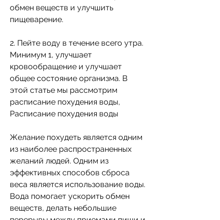
обмен веществ и улучшить 
пищеварение.
2. Пейте воду в течение всего утра. 
Минимум 1, улучшает 
кровообращение и улучшает 
общее состояние организма. В 
этой статье мы рассмотрим 
расписание похудения воды, 
Расписание похудения воды 
Желание похудеть является одним 
из наиболее распространенных 
желаний людей. Одним из 
эффективных способов сброса 
веса является использование воды. 
Вода помогает ускорить обмен 
веществ, делать небольшие 
перерывы между приемами пищи и 