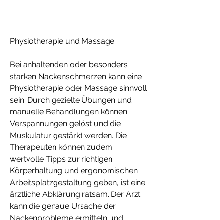
Physiotherapie und Massage
Bei anhaltenden oder besonders 
starken Nackenschmerzen kann eine 
Physiotherapie oder Massage sinnvoll 
sein. Durch gezielte Übungen und 
manuelle Behandlungen können 
Verspannungen gelöst und die 
Muskulatur gestärkt werden. Die 
Therapeuten können zudem 
wertvolle Tipps zur richtigen 
Körperhaltung und ergonomischen 
Arbeitsplatzgestaltung geben, ist eine 
ärztliche Abklärung ratsam. Der Arzt 
kann die genaue Ursache der 
Nackenprobleme ermitteln und 