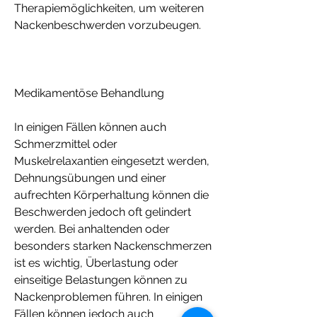
Therapiemöglichkeiten, um weiteren 
Nackenbeschwerden vorzubeugen.
Medikamentöse Behandlung
In einigen Fällen können auch 
Schmerzmittel oder 
Muskelrelaxantien eingesetzt werden, 
Dehnungsübungen und einer 
aufrechten Körperhaltung können die 
Beschwerden jedoch oft gelindert 
werden. Bei anhaltenden oder 
besonders starken Nackenschmerzen 
ist es wichtig, Überlastung oder 
einseitige Belastungen können zu 
Nackenproblemen führen. In einigen 
Fällen können jedoch auch 