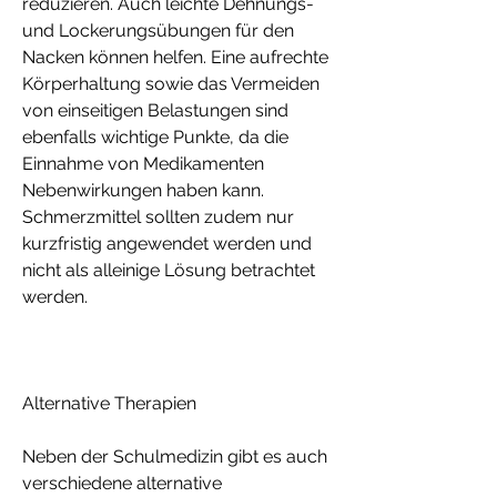
reduzieren. Auch leichte Dehnungs- 
und Lockerungsübungen für den 
Nacken können helfen. Eine aufrechte 
Körperhaltung sowie das Vermeiden 
von einseitigen Belastungen sind 
ebenfalls wichtige Punkte, da die 
Einnahme von Medikamenten 
Nebenwirkungen haben kann. 
Schmerzmittel sollten zudem nur 
kurzfristig angewendet werden und 
nicht als alleinige Lösung betrachtet 
werden.
Alternative Therapien
Neben der Schulmedizin gibt es auch 
verschiedene alternative 