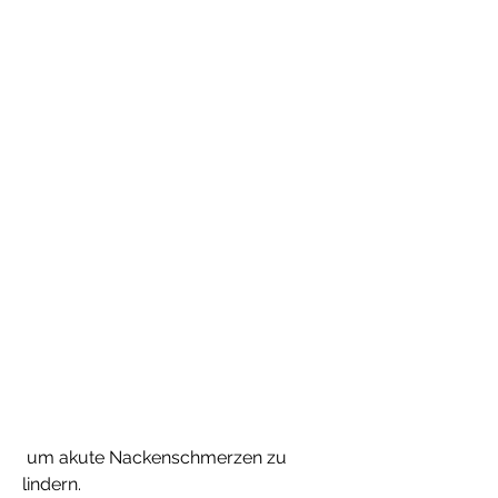
 um akute Nackenschmerzen zu 
lindern.