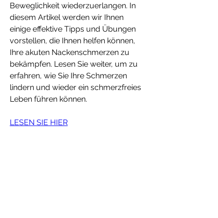
Beweglichkeit wiederzuerlangen. In 
diesem Artikel werden wir Ihnen 
einige effektive Tipps und Übungen 
vorstellen, die Ihnen helfen können, 
Ihre akuten Nackenschmerzen zu 
bekämpfen. Lesen Sie weiter, um zu 
erfahren, wie Sie Ihre Schmerzen 
lindern und wieder ein schmerzfreies 
Leben führen können.
LESEN SIE HIER