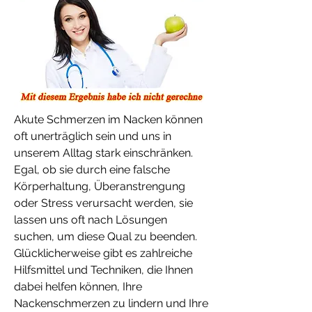
Akute Schmerzen im Nacken können 
oft unerträglich sein und uns in 
unserem Alltag stark einschränken. 
Egal, ob sie durch eine falsche 
Körperhaltung, Überanstrengung 
oder Stress verursacht werden, sie 
lassen uns oft nach Lösungen 
suchen, um diese Qual zu beenden. 
Glücklicherweise gibt es zahlreiche 
Hilfsmittel und Techniken, die Ihnen 
dabei helfen können, Ihre 
Nackenschmerzen zu lindern und Ihre 