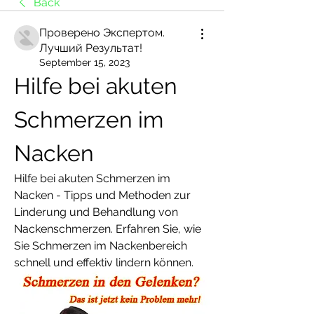
Back
Проверено Экспертом.
Лучший Результат!
September 15, 2023
Hilfe bei akuten 
Schmerzen im 
Nacken
Hilfe bei akuten Schmerzen im 
Nacken - Tipps und Methoden zur 
Linderung und Behandlung von 
Nackenschmerzen. Erfahren Sie, wie 
Sie Schmerzen im Nackenbereich 
schnell und effektiv lindern können.