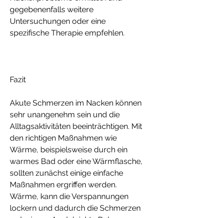
gegebenenfalls weitere 
Untersuchungen oder eine 
spezifische Therapie empfehlen.
Fazit
Akute Schmerzen im Nacken können 
sehr unangenehm sein und die 
Alltagsaktivitäten beeinträchtigen. Mit 
den richtigen Maßnahmen wie 
Wärme, beispielsweise durch ein 
warmes Bad oder eine Wärmflasche, 
sollten zunächst einige einfache 
Maßnahmen ergriffen werden. 
Wärme, kann die Verspannungen 
lockern und dadurch die Schmerzen 