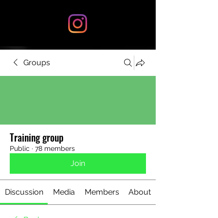
Groups
Training group
Public
·
78 members
Join
Discussion
Media
Members
About