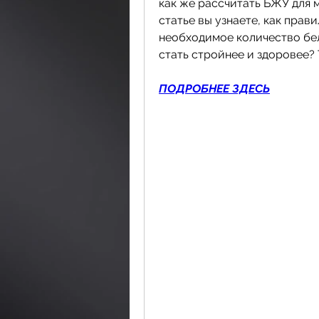
как же рассчитать БЖУ для м
статье вы узнаете, как прав
необходимое количество белк
стать стройнее и здоровее?
ПОДРОБНЕЕ ЗДЕСЬ