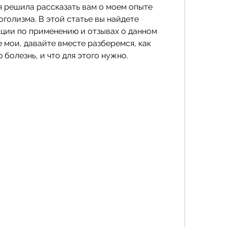
я решила рассказать вам о моем опыте 
голизма. В этой статье вы найдете 
ции по применению и отзывах о данном 
 мои, давайте вместе разберемся, как 
болезнь, и что для этого нужно.