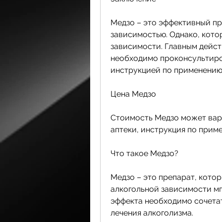
Медзо – это эффективный пр
зависимостью. Однако, котор
зависимости. Главным дейст
необходимо проконсультиров
инструкцией по применению
Цена Медзо
Стоимость Медзо может варь
аптеки, инструкция по прим
Что такое Медзо?
Медзо – это препарат, котор
алкогольной зависимости мг
эффекта необходимо сочетат
лечения алкоголизма.