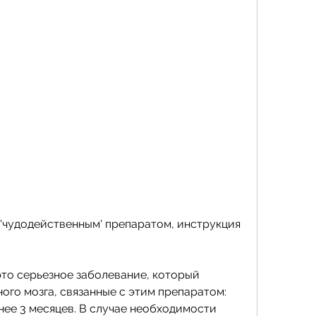
то серьезное заболевание, который 
го мозга, связанные с этим препаратом: 
ее 3 месяцев. В случае необходимости 