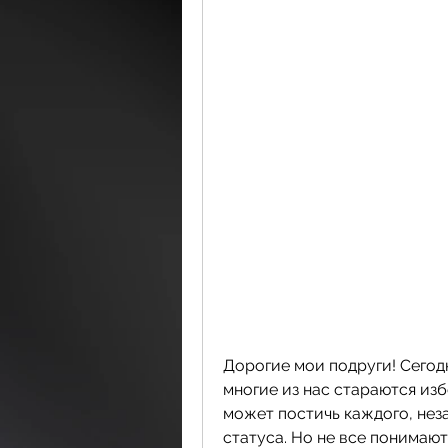
Дорогие мои подруги! Сегодн
многие из нас стараются изб
может постичь каждого, неза
статуса. Но не все понимают