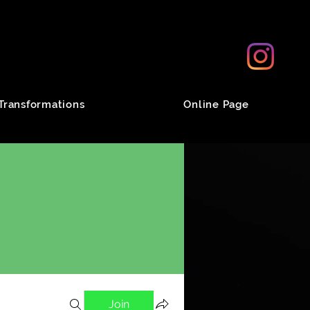
Transformations
Online Page
Join