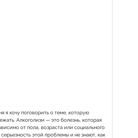
я я хочу поговорить о теме, которую 
ежать. Алкоголизм — это болезнь, которая 
висимо от пола, возраста или социального 
 серьезность этой проблемы и не знают, как 