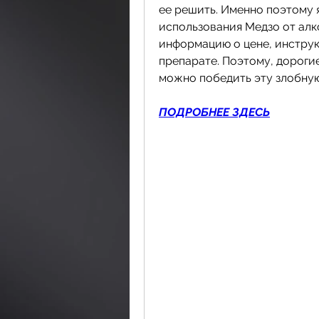
ее решить. Именно поэтому 
использования Медзо от алко
информацию о цене, инструк
препарате. Поэтому, дорогие
можно победить эту злобную 
ПОДРОБНЕЕ ЗДЕСЬ