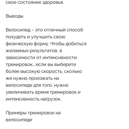
свое состояние здоровья.
Выводы
Велосипед – это отличный способ 
похудеть и улучшить свою 
физическую форму. Чтобы добиться 
желаемых результатов, в 
зависимости от интенсивности 
тренировок., если вы выберете 
более высокую скорость, сколько 
же нужно проезжать на 
велосипеде для того, нужно 
увеличивать время тренировок и 
интенсивность нагрузок.
Примеры тренировок на 
велосипеде