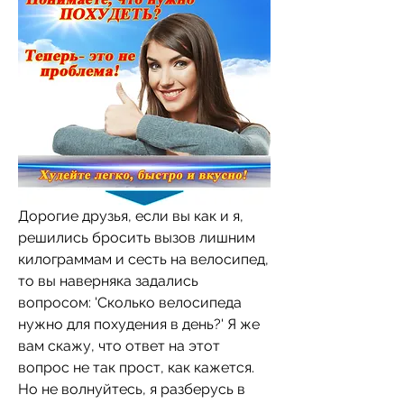
Дорогие друзья, если вы как и я, 
решились бросить вызов лишним 
килограммам и сесть на велосипед, 
то вы наверняка задались 
вопросом: 'Сколько велосипеда 
нужно для похудения в день?' Я же 
вам скажу, что ответ на этот 
вопрос не так прост, как кажется. 
Но не волнуйтесь, я разберусь в 