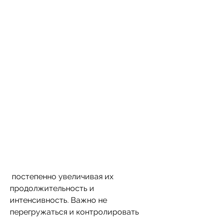
 постепенно увеличивая их 
продолжительность и 
интенсивность. Важно не 
перегружаться и контролировать 