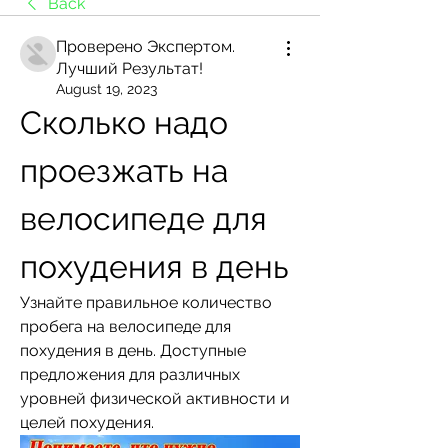
Back
Проверено Экспертом.
Лучший Результат!
August 19, 2023
Сколько надо 
проезжать на 
велосипеде для 
похудения в день
Узнайте правильное количество 
пробега на велосипеде для 
похудения в день. Доступные 
предложения для различных 
уровней физической активности и 
целей похудения.