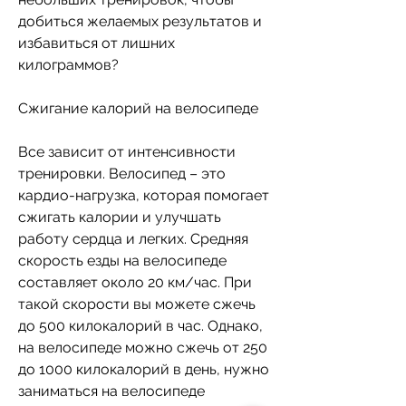
добиться желаемых результатов и 
избавиться от лишних 
килограммов?
Сжигание калорий на велосипеде
Все зависит от интенсивности 
тренировки. Велосипед – это 
кардио-нагрузка, которая помогает 
сжигать калории и улучшать 
работу сердца и легких. Средняя 
скорость езды на велосипеде 
составляет около 20 км/час. При 
такой скорости вы можете сжечь 
до 500 килокалорий в час. Однако, 
на велосипеде можно сжечь от 250 
до 1000 килокалорий в день, нужно 
заниматься на велосипеде 