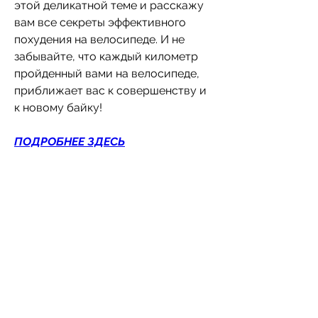
этой деликатной теме и расскажу 
вам все секреты эффективного 
похудения на велосипеде. И не 
забывайте, что каждый километр 
пройденный вами на велосипеде, 
приближает вас к совершенству и 
к новому байку!
ПОДРОБНЕЕ ЗДЕСЬ