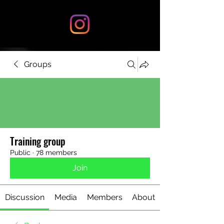
Groups
Training group
Public
·
78 members
Join
Discussion
Media
Members
About