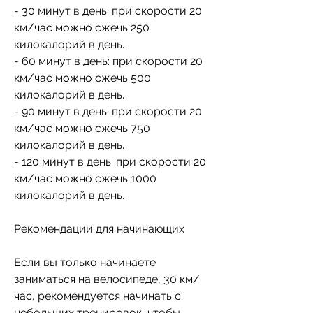
- 30 минут в день: при скорости 20 
км/час можно сжечь 250 
килокалорий в день.
- 60 минут в день: при скорости 20 
км/час можно сжечь 500 
килокалорий в день.
- 90 минут в день: при скорости 20 
км/час можно сжечь 750 
килокалорий в день.
- 120 минут в день: при скорости 20 
км/час можно сжечь 1000 
килокалорий в день.
Рекомендации для начинающих
Если вы только начинаете 
заниматься на велосипеде, 30 км/
час, рекомендуется начинать с 
небольших тренировок, чтобы 