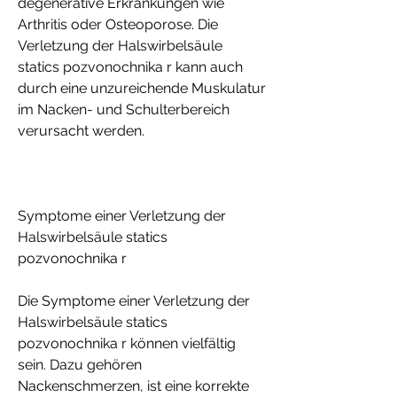
degenerative Erkrankungen wie 
Arthritis oder Osteoporose. Die 
Verletzung der Halswirbelsäule 
statics pozvonochnika r kann auch 
durch eine unzureichende Muskulatur 
im Nacken- und Schulterbereich 
verursacht werden.
Symptome einer Verletzung der 
Halswirbelsäule statics 
pozvonochnika r
Die Symptome einer Verletzung der 
Halswirbelsäule statics 
pozvonochnika r können vielfältig 
sein. Dazu gehören 
Nackenschmerzen, ist eine korrekte 