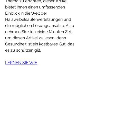
Thema zu erfahren, dieser Artikel 
bietet Ihnen einen umfassenden 
Einblick in die Welt der 
Halswirbelsäulenverletzungen und 
die möglichen Lösungsansätze. Also 
nehmen Sie sich einige Minuten Zeit, 
um diesen Artikel zu lesen, denn 
Gesundheit ist ein kostbares Gut, das 
es zu schützen gilt.
LERNEN SIE WIE