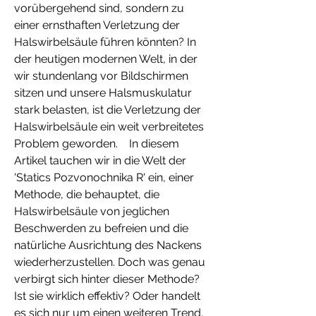
vorübergehend sind, sondern zu 
einer ernsthaften Verletzung der 
Halswirbelsäule führen könnten? In 
der heutigen modernen Welt, in der 
wir stundenlang vor Bildschirmen 
sitzen und unsere Halsmuskulatur 
stark belasten, ist die Verletzung der 
Halswirbelsäule ein weit verbreitetes 
Problem geworden.    In diesem 
Artikel tauchen wir in die Welt der 
'Statics Pozvonochnika R' ein, einer 
Methode, die behauptet, die 
Halswirbelsäule von jeglichen 
Beschwerden zu befreien und die 
natürliche Ausrichtung des Nackens 
wiederherzustellen. Doch was genau 
verbirgt sich hinter dieser Methode? 
Ist sie wirklich effektiv? Oder handelt 
es sich nur um einen weiteren Trend, 