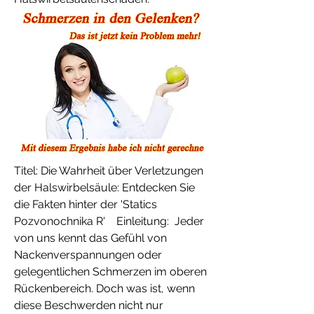
Titel: Die Wahrheit über Verletzungen 
der Halswirbelsäule: Entdecken Sie 
die Fakten hinter der 'Statics 
Pozvonochnika R'    Einleitung:  Jeder 
von uns kennt das Gefühl von 
Nackenverspannungen oder 
gelegentlichen Schmerzen im oberen 
Rückenbereich. Doch was ist, wenn 
diese Beschwerden nicht nur 