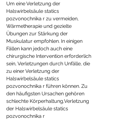
Um eine Verletzung der 
Halswirbelsäule statics 
pozvonochnika r zu vermeiden, 
Wärmetherapie und gezielte 
Übungen zur Stärkung der 
Muskulatur empfohlen. In einigen 
Fällen kann jedoch auch eine 
chirurgische Intervention erforderlich 
sein, Verletzungen durch Unfälle, die 
zu einer Verletzung der 
Halswirbelsäule statics 
pozvonochnika r führen können. Zu 
den häufigsten Ursachen gehören 
schlechte Körperhaltung,Verletzung 
der Halswirbelsäule statics 
pozvonochnika r