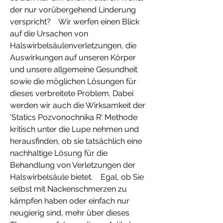
der nur vorübergehend Linderung 
verspricht?    Wir werfen einen Blick 
auf die Ursachen von 
Halswirbelsäulenverletzungen, die 
Auswirkungen auf unseren Körper 
und unsere allgemeine Gesundheit 
sowie die möglichen Lösungen für 
dieses verbreitete Problem. Dabei 
werden wir auch die Wirksamkeit der 
'Statics Pozvonochnika R' Methode 
kritisch unter die Lupe nehmen und 
herausfinden, ob sie tatsächlich eine 
nachhaltige Lösung für die 
Behandlung von Verletzungen der 
Halswirbelsäule bietet.    Egal, ob Sie 
selbst mit Nackenschmerzen zu 
kämpfen haben oder einfach nur 
neugierig sind, mehr über dieses 