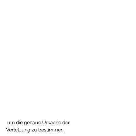
 um die genaue Ursache der 
Verletzung zu bestimmen.