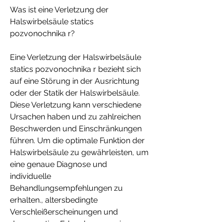
Was ist eine Verletzung der 
Halswirbelsäule statics 
pozvonochnika r?
Eine Verletzung der Halswirbelsäule 
statics pozvonochnika r bezieht sich 
auf eine Störung in der Ausrichtung 
oder der Statik der Halswirbelsäule. 
Diese Verletzung kann verschiedene 
Ursachen haben und zu zahlreichen 
Beschwerden und Einschränkungen 
führen. Um die optimale Funktion der 
Halswirbelsäule zu gewährleisten, um 
eine genaue Diagnose und 
individuelle 
Behandlungsempfehlungen zu 
erhalten., altersbedingte 
Verschleißerscheinungen und 