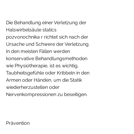
Die Behandlung einer Verletzung der 
Halswirbelsäule statics 
pozvonochnika r richtet sich nach der 
Ursache und Schwere der Verletzung. 
In den meisten Fällen werden 
konservative Behandlungsmethoden 
wie Physiotherapie, ist es wichtig, 
Taubheitsgefühle oder Kribbeln in den 
Armen oder Händen, um die Statik 
wiederherzustellen oder 
Nervenkompressionen zu beseitigen.
Prävention