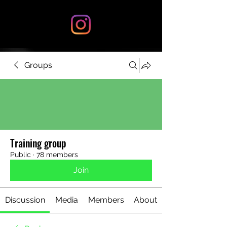
Groups
Training group
Public
·
78 members
Join
Discussion
Media
Members
About