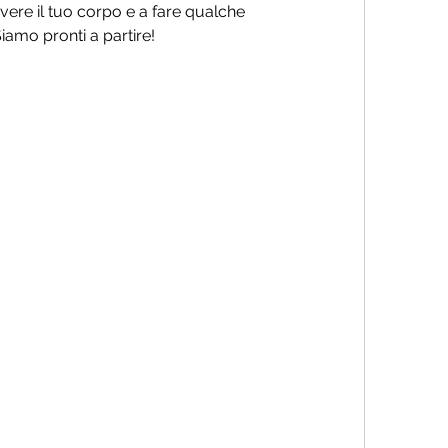
vere il tuo corpo e a fare qualche 
iamo pronti a partire!