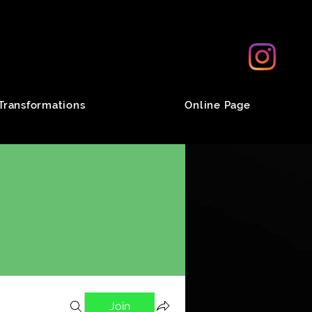
Transformations
Online Page
Join