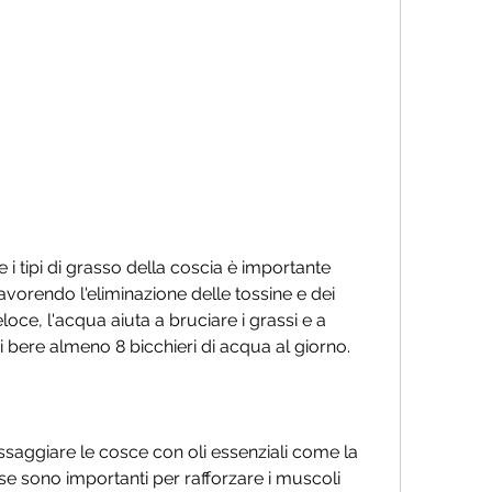
avorendo l'eliminazione delle tossine e dei 
loce, l'acqua aiuta a bruciare i grassi e a 
 di bere almeno 8 bicchieri di acqua al giorno.
saggiare le cosce con oli essenziali come la 
ise sono importanti per rafforzare i muscoli 