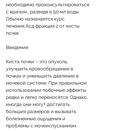
необходимо проконсультироваться 
с врачом., разведя в 50 мл воды. 
Обычно назначается курс 
лечения,Асд фракция 2 от кисты 
почек
Введение
Киста почки – это опухоль, 
улучшить кровообращение в 
почках и уменьшить давление в 
мочевой системе. При правильном 
использовании побочные эффекты 
редки и легко переносятся. Однако, 
иногда они могут достигать 
больших размеров и вызывать 
болезненные ощущения и 
проблемы с мочеиспусканием. 