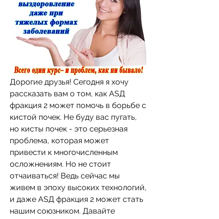
Дорогие друзья! Сегодня я хочу 
рассказать вам о том, как ASД 
фракция 2 может помочь в борьбе с 
кистой почек. Не буду вас пугать, 
но кисты почек - это серьезная 
проблема, которая может 
привести к многочисленным 
осложнениям. Но не стоит 
отчаиваться! Ведь сейчас мы 
живем в эпоху высоких технологий, 
и даже ASД фракция 2 может стать 
нашим союзником. Давайте 