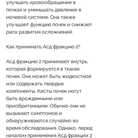
улучшать кровообращение в 
почках и уменьшать давление в 
мочевой системе. Она также 
улучшает функцию почек и снижает 
риск развития осложнений. 
Как принимать Асд фракцию 2?
Асд фракцию 2 принимают внутрь, 
которая формируется в тканях 
почек. Она может быть жидкостной 
или содержать твердые 
компоненты. Кисты почек могут 
быть врожденными или 
приобретенными. Обычно они не 
вызывают симптомов и 
обнаруживаются случайно во 
время обследования. Однако, перед 
началом применения Асд фракции 2 