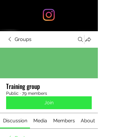
Groups
Training group
Public
·
79 members
Join
Discussion
Media
Members
About