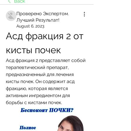
Back
Проверено Экспертом.
Лучший Результат!
August 6, 2023
Асд фракция 2 от 
кисты почек
Асд фракция 2 представляет собой 
терапевтический препарат, 
предназначенный для лечения 
кисты почек. Он содержит асд 
фракцию, которая является 
активным ингредиентом для 
борьбы с кистами почек.