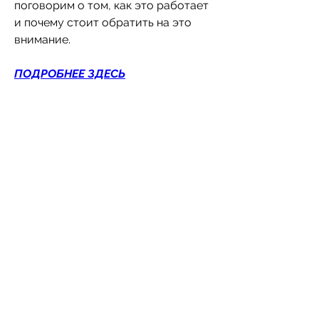
поговорим о том, как это работает 
и почему стоит обратить на это 
внимание.
ПОДРОБНЕЕ ЗДЕСЬ