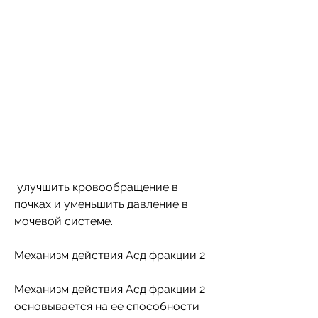
 улучшить кровообращение в 
почках и уменьшить давление в 
мочевой системе. 
Механизм действия Асд фракции 2
Механизм действия Асд фракции 2 
основывается на ее способности 