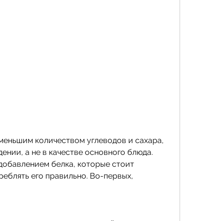
ении, а не в качестве основного блюда. 
 добавлением белка, которые стоит 
еблять его правильно. Во-первых, 