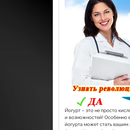
Йогурт – это не просто кисл
и возможностей! Особенно е
йогурта может стать вашим 