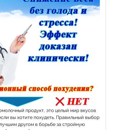
омолочный продукт, это целый мир вкусов 
сли вы хотите похудеть. Правильный выбор 
лучшим другом в борьбе за стройную 