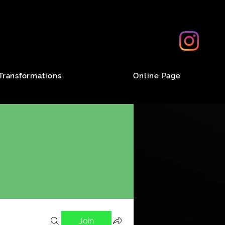
Transformations
Online Page
Join