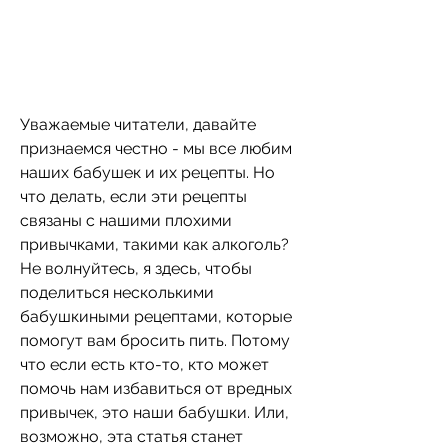
Уважаемые читатели, давайте 
признаемся честно - мы все любим 
наших бабушек и их рецепты. Но 
что делать, если эти рецепты 
связаны с нашими плохими 
привычками, такими как алкоголь? 
Не волнуйтесь, я здесь, чтобы 
поделиться несколькими 
бабушкиными рецептами, которые 
помогут вам бросить пить. Потому 
что если есть кто-то, кто может 
помочь нам избавиться от вредных 
привычек, это наши бабушки. Или, 
возможно, эта статья станет 