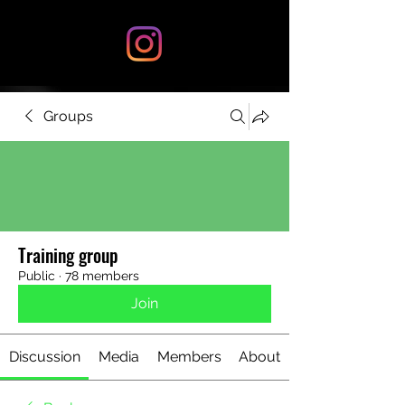
Groups
Training group
Public
·
78 members
Join
Discussion
Media
Members
About