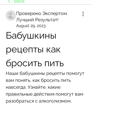
Back
Проверено Экспертом.
Лучший Результат!
August 29, 2023
Бабушкины 
рецепты как 
бросить пить
Наши бабушкины рецепты помогут 
вам понять, как бросить пить 
навсегда. Узнайте, какие 
правильные действия помогут вам 
разобраться с алкоголизмом.