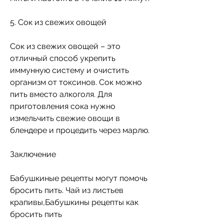
5. Сок из свежих овощей
Сок из свежих овощей – это 
отличный способ укрепить 
иммунную систему и очистить 
организм от токсинов. Сок можно 
пить вместо алкоголя. Для 
приготовления сока нужно 
измельчить свежие овощи в 
блендере и процедить через марлю.
Заключение
Бабушкиные рецепты могут помочь 
бросить пить. Чай из листьев 
крапивы,Бабушкины рецепты как 
бросить пить