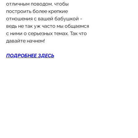
отличным поводом, чтобы 
построить более крепкие 
отношения с вашей бабушкой - 
ведь не так уж часто мы общаемся 
с ними о серьезных темах. Так что 
давайте начнем!
ПОДРОБНЕЕ ЗДЕСЬ