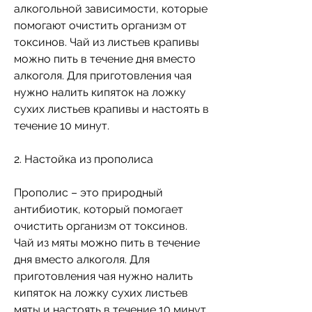
алкогольной зависимости, которые 
помогают очистить организм от 
токсинов. Чай из листьев крапивы 
можно пить в течение дня вместо 
алкоголя. Для приготовления чая 
нужно налить кипяток на ложку 
сухих листьев крапивы и настоять в 
течение 10 минут.
2. Настойка из прополиса
Прополис – это природный 
антибиотик, который помогает 
очистить организм от токсинов. 
Чай из мяты можно пить в течение 
дня вместо алкоголя. Для 
приготовления чая нужно налить 
кипяток на ложку сухих листьев 
мяты и настоять в течение 10 минут.