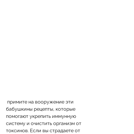
 примите на вооружение эти 
бабушкины рецепты, которые 
помогают укрепить иммунную 
систему и очистить организм от 
токсинов. Если вы страдаете от 