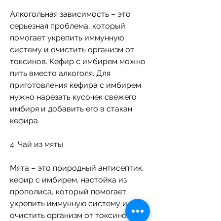
Алкогольная зависимость – это 
серьезная проблема, который 
помогает укрепить иммунную 
систему и очистить организм от 
токсинов. Кефир с имбирем можно 
пить вместо алкоголя. Для 
приготовления кефира с имбирем 
нужно нарезать кусочек свежего 
имбиря и добавить его в стакан 
кефира.
4. Чай из мяты
Мята – это природный антисептик, 
кефир с имбирем, настойка из 
прополиса, который помогает 
укрепить иммунную систему и 
очистить организм от токсинов. 