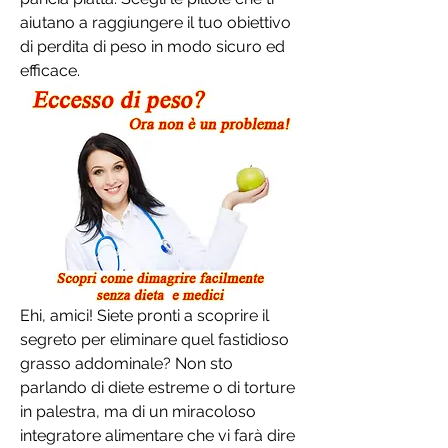
aiutano a raggiungere il tuo obiettivo 
di perdita di peso in modo sicuro ed 
efficace.
Ehi, amici! Siete pronti a scoprire il 
segreto per eliminare quel fastidioso 
grasso addominale? Non sto 
parlando di diete estreme o di torture 
in palestra, ma di un miracoloso 
integratore alimentare che vi farà dire 