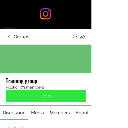
Groups
Training group
Public
·
79 members
Join
Discussion
Media
Members
About