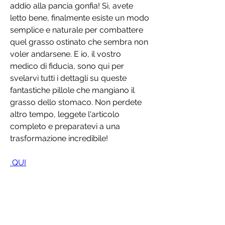
addio alla pancia gonfia! Sì, avete 
letto bene, finalmente esiste un modo 
semplice e naturale per combattere 
quel grasso ostinato che sembra non 
voler andarsene. E io, il vostro 
medico di fiducia, sono qui per 
svelarvi tutti i dettagli su queste 
fantastiche pillole che mangiano il 
grasso dello stomaco. Non perdete 
altro tempo, leggete l'articolo 
completo e preparatevi a una 
trasformazione incredibile!
 QUI