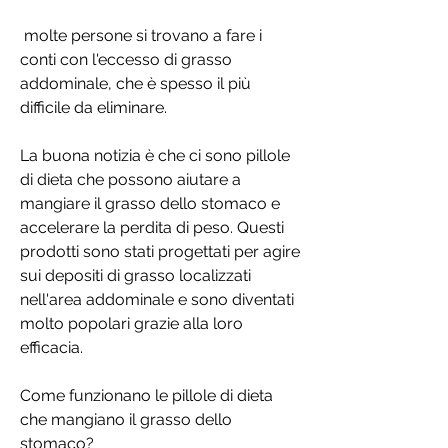
 molte persone si trovano a fare i 
conti con l'eccesso di grasso 
addominale, che è spesso il più 
difficile da eliminare.
La buona notizia è che ci sono pillole 
di dieta che possono aiutare a 
mangiare il grasso dello stomaco e 
accelerare la perdita di peso. Questi 
prodotti sono stati progettati per agire 
sui depositi di grasso localizzati 
nell'area addominale e sono diventati 
molto popolari grazie alla loro 
efficacia.
Come funzionano le pillole di dieta 
che mangiano il grasso dello 
stomaco?