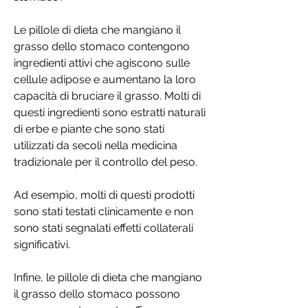
Le pillole di dieta che mangiano il 
grasso dello stomaco contengono 
ingredienti attivi che agiscono sulle 
cellule adipose e aumentano la loro 
capacità di bruciare il grasso. Molti di 
questi ingredienti sono estratti naturali 
di erbe e piante che sono stati 
utilizzati da secoli nella medicina 
tradizionale per il controllo del peso.
Ad esempio, molti di questi prodotti 
sono stati testati clinicamente e non 
sono stati segnalati effetti collaterali 
significativi.
Infine, le pillole di dieta che mangiano 
il grasso dello stomaco possono 