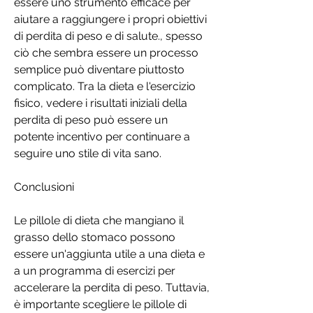
essere uno strumento efficace per 
aiutare a raggiungere i propri obiettivi 
di perdita di peso e di salute., spesso 
ciò che sembra essere un processo 
semplice può diventare piuttosto 
complicato. Tra la dieta e l'esercizio 
fisico, vedere i risultati iniziali della 
perdita di peso può essere un 
potente incentivo per continuare a 
seguire uno stile di vita sano.
Conclusioni
Le pillole di dieta che mangiano il 
grasso dello stomaco possono 
essere un'aggiunta utile a una dieta e 
a un programma di esercizi per 
accelerare la perdita di peso. Tuttavia, 
è importante scegliere le pillole di 