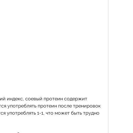
ся употреблять протеин после тренировок 
ся употреблять 1-1, что может быть трудно 