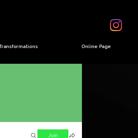
Transformations
Online Page
Join