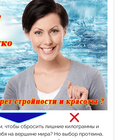
ом, чтобы сбросить лишние килограммы и 
ебя на вершине мира? Но выбор протеина, 