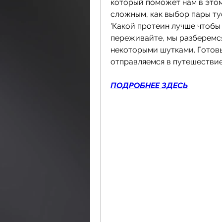
который поможет нам в этом
сложным, как выбор пары туф
'Какой протеин лучше чтобы 
переживайте, мы разберемся
некоторыми шутками. Готовы
отправляемся в путешествие
ПОДРОБНЕЕ ЗДЕСЬ