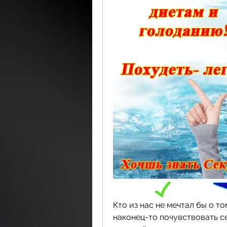
Кто из нас не мечтал бы о т
наконец-то почувствовать с