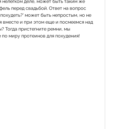
 нелегком деле, может быть таким же 
ель перед свадьбой. Ответ на вопрос 
похудеть?' может быть непростым, но не 
 вместе и при этом еще и посмеемся над 
? Тогда пристегните ремни, мы 
 по миру протеинов для похудения!