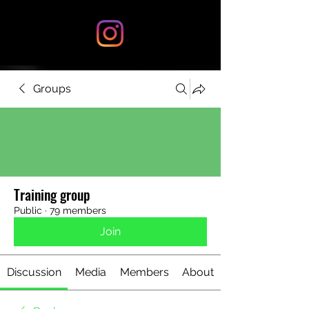
Groups
Training group
Public
·
79 members
Join
Discussion
Media
Members
About