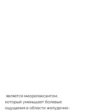
 является миорелаксантом, 
который уменьшает болевые 
ощущения в области желудочно-