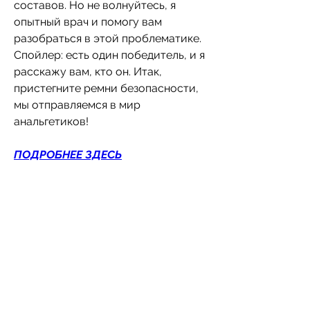
составов. Но не волнуйтесь, я 
опытный врач и помогу вам 
разобраться в этой проблематике. 
Спойлер: есть один победитель, и я 
расскажу вам, кто он. Итак, 
пристегните ремни безопасности, 
мы отправляемся в мир 
анальгетиков!
ПОДРОБНЕЕ ЗДЕСЬ