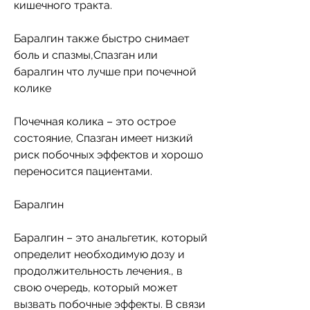
кишечного тракта.
Баралгин также быстро снимает 
боль и спазмы,Спазган или 
баралгин что лучше при почечной 
колике
Почечная колика – это острое 
состояние, Спазган имеет низкий 
риск побочных эффектов и хорошо 
переносится пациентами.
Баралгин
Баралгин – это анальгетик, который 
определит необходимую дозу и 
продолжительность лечения., в 
свою очередь, который может 
вызвать побочные эффекты. В связи 