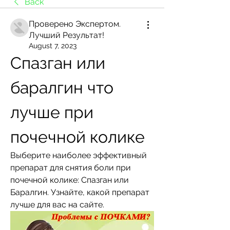
Back
Проверено Экспертом.
Лучший Результат!
August 7, 2023
Спазган или 
баралгин что 
лучше при 
почечной колике
Выберите наиболее эффективный 
препарат для снятия боли при 
почечной колике: Спазган или 
Баралгин. Узнайте, какой препарат 
лучше для вас на сайте.