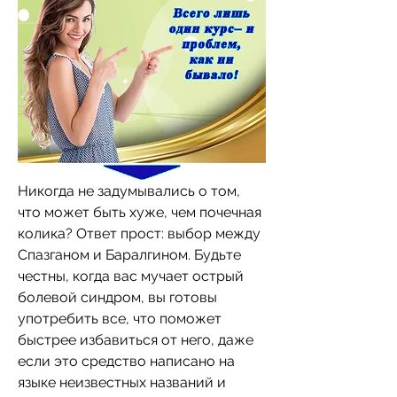
Никогда не задумывались о том, 
что может быть хуже, чем почечная 
колика? Ответ прост: выбор между 
Спазганом и Баралгином. Будьте 
честны, когда вас мучает острый 
болевой синдром, вы готовы 
употребить все, что поможет 
быстрее избавиться от него, даже 
если это средство написано на 
языке неизвестных названий и 