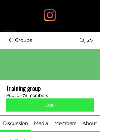
Groups
Training group
Public
·
78 members
Join
Discussion
Media
Members
About