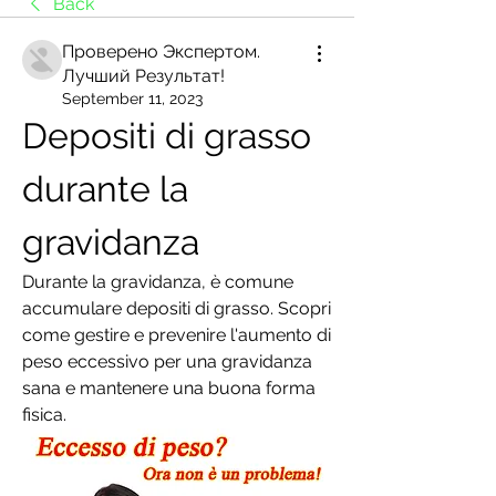
Back
Проверено Экспертом.
Лучший Результат!
September 11, 2023
Depositi di grasso 
durante la 
gravidanza
Durante la gravidanza, è comune 
accumulare depositi di grasso. Scopri 
come gestire e prevenire l'aumento di 
peso eccessivo per una gravidanza 
sana e mantenere una buona forma 
fisica.