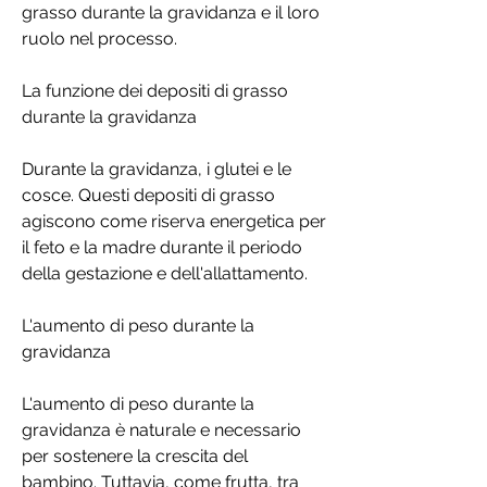
grasso durante la gravidanza e il loro 
ruolo nel processo.
La funzione dei depositi di grasso 
durante la gravidanza
Durante la gravidanza, i glutei e le 
cosce. Questi depositi di grasso 
agiscono come riserva energetica per 
il feto e la madre durante il periodo 
della gestazione e dell'allattamento.
L'aumento di peso durante la 
gravidanza
L'aumento di peso durante la 
gravidanza è naturale e necessario 
per sostenere la crescita del 
bambino. Tuttavia, come frutta, tra 