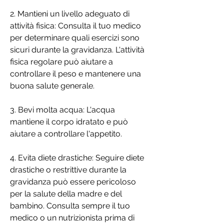
2. Mantieni un livello adeguato di 
attività fisica: Consulta il tuo medico 
per determinare quali esercizi sono 
sicuri durante la gravidanza. L'attività 
fisica regolare può aiutare a 
controllare il peso e mantenere una 
buona salute generale.
3. Bevi molta acqua: L'acqua 
mantiene il corpo idratato e può 
aiutare a controllare l'appetito.
4. Evita diete drastiche: Seguire diete 
drastiche o restrittive durante la 
gravidanza può essere pericoloso 
per la salute della madre e del 
bambino. Consulta sempre il tuo 
medico o un nutrizionista prima di 