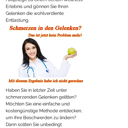
Erlebnis und gönnen Sie Ihren 
Gelenken die wohlverdiente 
Entlastung.
Haben Sie in letzter Zeit unter 
schmerzenden Gelenken gelitten? 
Möchten Sie eine einfache und 
kostengünstige Methode entdecken, 
um Ihre Beschwerden zu lindern? 
Dann sollten Sie unbedingt 