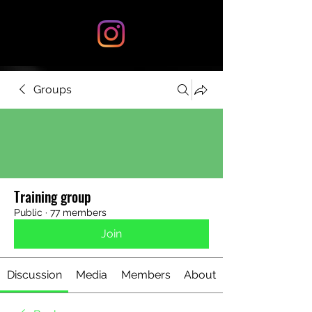
Groups
Training group
Public
·
77 members
Join
Discussion
Media
Members
About