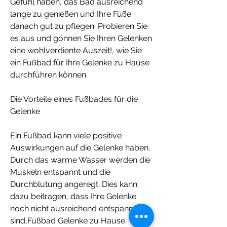
Gefühl haben, das Bad ausreichend 
lange zu genießen und Ihre Füße 
danach gut zu pflegen. Probieren Sie 
es aus und gönnen Sie Ihren Gelenken 
eine wohlverdiente Auszeit!, wie Sie 
ein Fußbad für Ihre Gelenke zu Hause 
durchführen können.
Die Vorteile eines Fußbades für die 
Gelenke
Ein Fußbad kann viele positive 
Auswirkungen auf die Gelenke haben. 
Durch das warme Wasser werden die 
Muskeln entspannt und die 
Durchblutung angeregt. Dies kann 
dazu beitragen, dass Ihre Gelenke 
noch nicht ausreichend entspannt 
sind,Fußbad Gelenke zu Hause