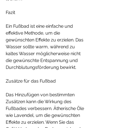
Fazit
Ein Fußbad ist eine einfache und 
effektive Methode, um die 
gewünschten Effekte zu erzielen. Das 
Wasser sollte warm, während zu 
kaltes Wasser möglicherweise nicht 
die gewünschte Entspannung und 
Durchblutungsförderung bewirkt.
Zusätze für das Fußbad
Das Hinzufügen von bestimmten 
Zusätzen kann die Wirkung des 
Fußbades verbessern. Ätherische Öle 
wie Lavendel, um die gewünschten 
Effekte zu erzielen. Wenn Sie das 