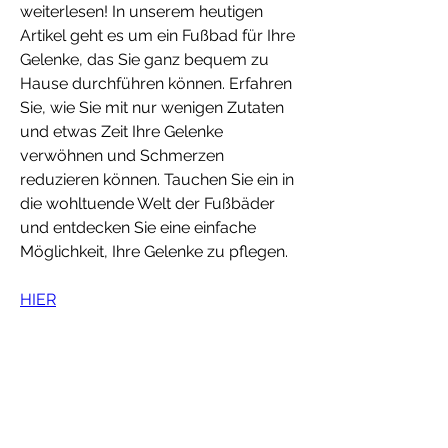
weiterlesen! In unserem heutigen 
Artikel geht es um ein Fußbad für Ihre 
Gelenke, das Sie ganz bequem zu 
Hause durchführen können. Erfahren 
Sie, wie Sie mit nur wenigen Zutaten 
und etwas Zeit Ihre Gelenke 
verwöhnen und Schmerzen 
reduzieren können. Tauchen Sie ein in 
die wohltuende Welt der Fußbäder 
und entdecken Sie eine einfache 
Möglichkeit, Ihre Gelenke zu pflegen.
HIER