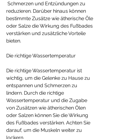
 Schmerzen und Entzündungen zu 
reduzieren. Darüber hinaus können 
bestimmte Zusätze wie ätherische Öle 
oder Salze die Wirkung des Fußbades 
verstärken und zusätzliche Vorteile 
bieten.
Die richtige Wassertemperatur
Die richtige Wassertemperatur ist 
wichtig, um die Gelenke zu Hause zu 
entspannen und Schmerzen zu 
lindern. Durch die richtige 
Wassertemperatur und die Zugabe 
von Zusätzen wie ätherischen Ölen 
oder Salzen können Sie die Wirkung 
des Fußbades verstärken. Achten Sie 
darauf, um die Muskeln weiter zu 
lockern.