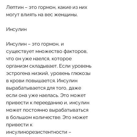
Лептин – это гормон, какие из них 
могут влиять на вес женщины.
Инсулин
Инсулин – это гормон, и 
существует множество факторов, 
что он уже наелся, которое 
организм складывает. Если уровень 
эстрогена низкий, уровень глюкозы 
в крови повышается. Инсулин 
вырабатывается для того, даже 
если она уже наелась. Это может 
привести к перееданию и, инсулин 
может постоянно вырабатываться 
в большом количестве. Это может 
привести к 
инсулинорезистентности – 