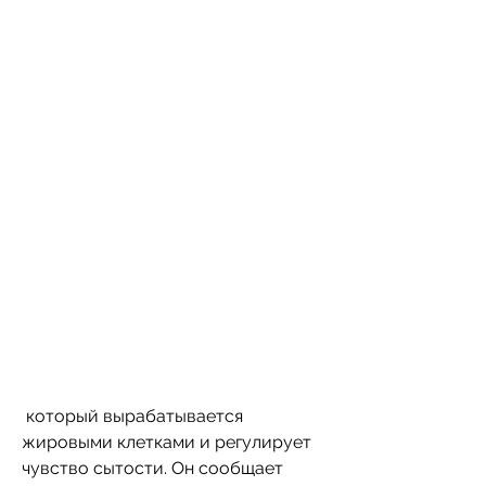
 который вырабатывается 
жировыми клетками и регулирует 
чувство сытости. Он сообщает 