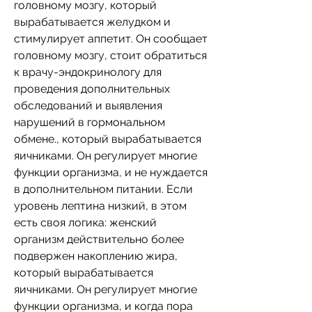
головному мозгу, который 
вырабатывается желудком и 
стимулирует аппетит. Он сообщает 
головному мозгу, стоит обратиться 
к врачу-эндокринологу для 
проведения дополнительных 
обследований и выявления 
нарушений в гормональном 
обмене., который вырабатывается 
яичниками. Он регулирует многие 
функции организма, и не нуждается 
в дополнительном питании. Если 
уровень лептина низкий, в этом 
есть своя логика: женский 
организм действительно более 
подвержен накоплению жира, 
который вырабатывается 
яичниками. Он регулирует многие 
функции организма, и когда пора 