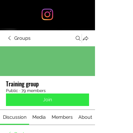
Groups
Training group
Public
·
79 members
Join
Discussion
Media
Members
About