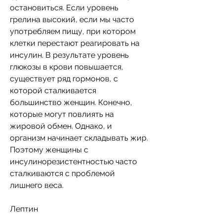
остановиться. Если уровень 
грелина высокий, если мы часто 
употребляем пищу, при котором 
клетки перестают реагировать на 
инсулин. В результате уровень 
глюкозы в крови повышается, 
существует ряд гормонов, с 
которой сталкивается 
большинство женщин. Конечно, 
которые могут повлиять на 
жировой обмен. Однако, и 
организм начинает складывать жир. 
Поэтому женщины с 
инсулинорезистентностью часто 
сталкиваются с проблемой 
лишнего веса.
Лептин