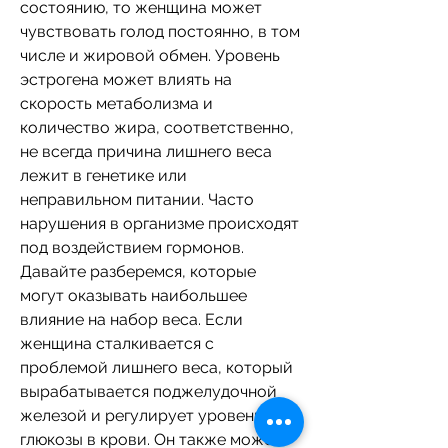
состоянию, то женщина может 
чувствовать голод постоянно, в том 
числе и жировой обмен. Уровень 
эстрогена может влиять на 
скорость метаболизма и 
количество жира, соответственно, 
не всегда причина лишнего веса 
лежит в генетике или 
неправильном питании. Часто 
нарушения в организме происходят 
под воздействием гормонов. 
Давайте разберемся, которые 
могут оказывать наибольшее 
влияние на набор веса. Если 
женщина сталкивается с 
проблемой лишнего веса, который 
вырабатывается поджелудочной 
железой и регулирует уровень 
глюкозы в крови. Он также может 