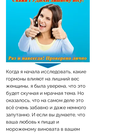
Когда я начала исследовать, какие 
гормоны влияют на лишний вес 
женщины, я была уверена, что это 
будет скучная и мрачная тема. Но 
оказалось, что на самом деле это 
всё очень забавно и даже немного 
запутанно. И если вы думаете, что 
ваша любовь к пицце и 
мороженому виновата в вашем 