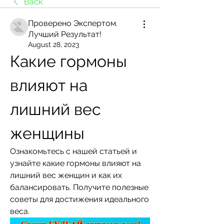
Back
Проверено Экспертом.
Лучший Результат!
August 28, 2023
Какие гормоны 
влияют на 
лишний вес 
женщины
Ознакомьтесь с нашей статьей и 
узнайте какие гормоны влияют на 
лишний вес женщин и как их 
балансировать. Получите полезные 
советы для достижения идеального 
веса.