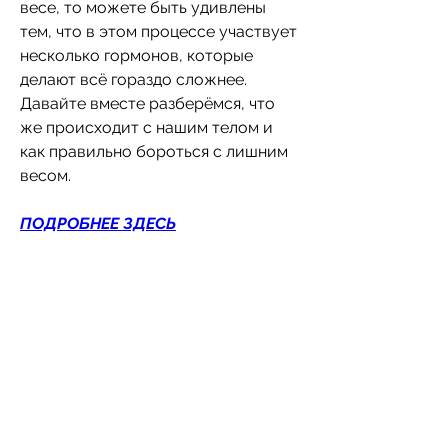
весе, то можете быть удивлены 
тем, что в этом процессе участвует 
несколько гормонов, которые 
делают всё гораздо сложнее. 
Давайте вместе разберёмся, что 
же происходит с нашим телом и 
как правильно бороться с лишним 
весом.
ПОДРОБНЕЕ ЗДЕСЬ