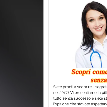
Siete pronti a scoprire il segre
nel 2017? Vi presentiamo la pill
tutto senza successo e siete st
l'opzione che stavate aspettan