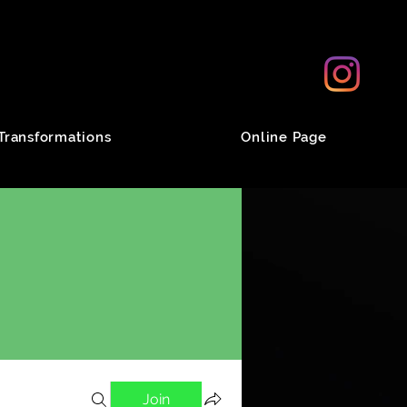
Transformations
Online Page
Join