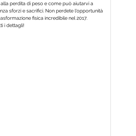
alla perdita di peso e come può aiutarvi a 
nza sforzi e sacrifici. Non perdete l'opportunità 
rasformazione fisica incredibile nel 2017. 
i i dettagli!