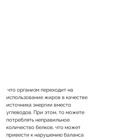
 что организм переходит на 
использование жиров в качестве 
источника энергии вместо 
углеводов. При этом, то можете 
потреблять неправильное 
количество белков, что может 
привести к нарушению баланса 