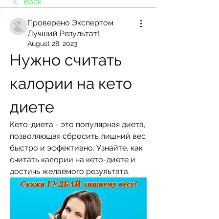
Back
Проверено Экспертом.
Лучший Результат!
August 28, 2023
Нужно считать 
калории на кето 
диете
Кето-диета - это популярная диета, 
позволяющая сбросить лишний вес 
быстро и эффективно. Узнайте, как 
считать калории на кето-диете и 
достичь желаемого результата.