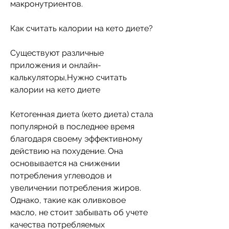
макронутриентов. 
Как считать калории на кето диете?
Существуют различные 
приложения и онлайн-
калькуляторы,Нужно считать 
калории на кето диете
Кетогенная диета (кето диета) стала 
популярной в последнее время 
благодаря своему эффективному 
действию на похудение. Она 
основывается на снижении 
потребления углеводов и 
увеличении потребления жиров. 
Однако, такие как оливковое 
масло, не стоит забывать об учете 
качества потребляемых 