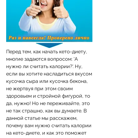
Перед тем, как начать кето-диету, 
многие задаются вопросом: 'А 
нужно ли считать калории?'. Ну, 
если вы хотите насладиться вкусом 
кусочка сыра или кусочка бекона, 
не жертвуя при этом своим 
здоровьем и стройной фигурой, то 
да, нужно! Но не переживайте, это 
не так страшно, как вы думаете. В 
данной статье мы расскажем, 
почему вам нужно считать калории 
на кето-диете, и как это поможет 