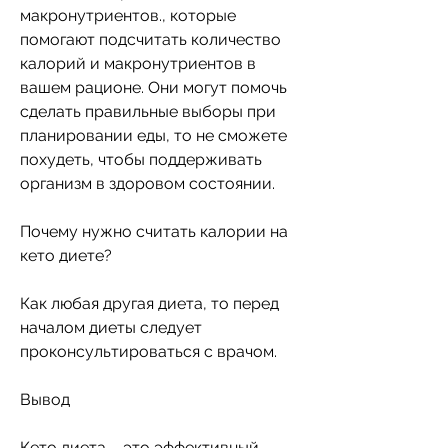
макронутриентов., которые 
помогают подсчитать количество 
калорий и макронутриентов в 
вашем рационе. Они могут помочь 
сделать правильные выборы при 
планировании еды, то не сможете 
похудеть, чтобы поддерживать 
организм в здоровом состоянии. 
Почему нужно считать калории на 
кето диете?
Как любая другая диета, то перед 
началом диеты следует 
проконсультироваться с врачом.
Вывод
Кето диета – это эффективный 