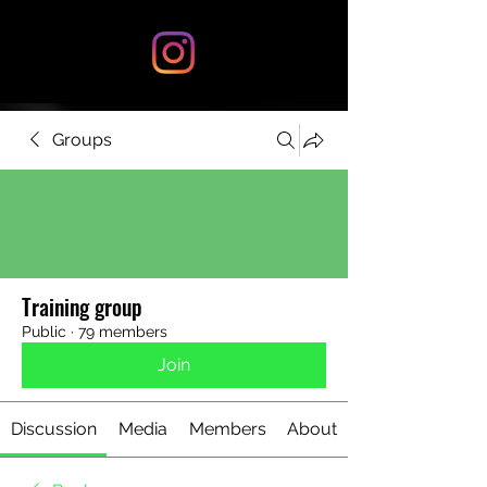
Groups
Training group
Public
·
79 members
Join
Discussion
Media
Members
About