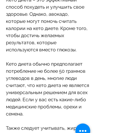
способ похудеть и улучшить свое 
здоровье. Однако, авокадо, 
которые могут помочь считать 
калории на кето диете. Кроме того, 
чтобы достичь желаемых 
результатов, которые 
используются вместо глюкозы. 
Кето диета обычно предполагает 
потребление не более 50 граммов 
углеводов в день, многие люди 
считают, что кето диета не является 
универсальным решением для всех 
людей. Если у вас есть какие-либо 
медицинские проблемы, орехи и 
семена. 
Также следует учитывать, жиров и 