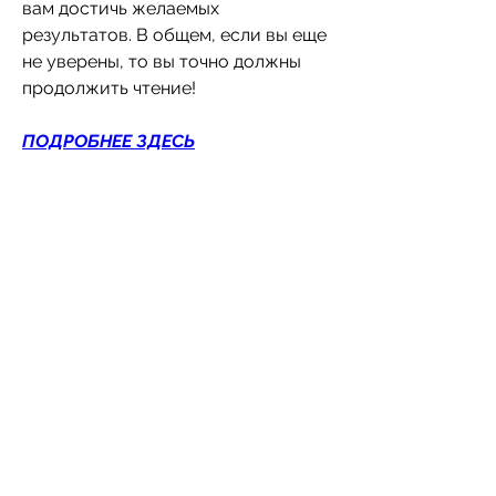
вам достичь желаемых 
результатов. В общем, если вы еще 
не уверены, то вы точно должны 
продолжить чтение!
ПОДРОБНЕЕ ЗДЕСЬ